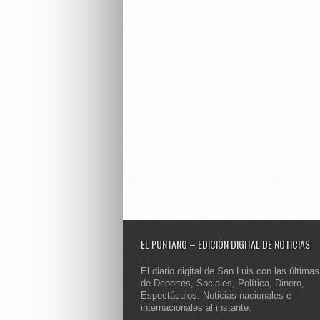
EL PUNTANO – EDICIÓN DIGITAL DE NOTICIAS
El diario digital de San Luis con las últimas
de Deportes, Sociales, Política, Dinero,
Espectáculos. Noticias nacionales e
internacionales al instante.