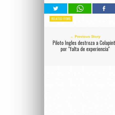
RELATED ITEMS
← Previous Story
Piloto Ingles destroza a Colapin
por "falta de experiencia"