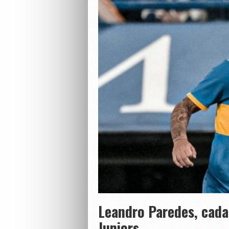
Leandro Paredes, cada
Juniors