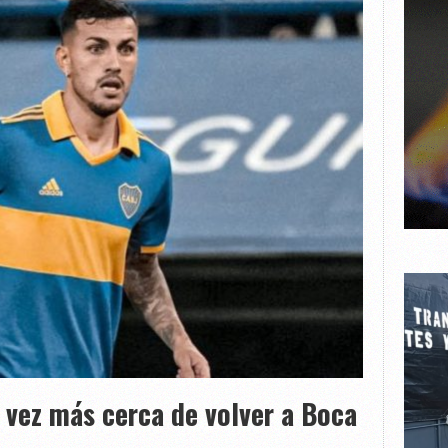
 vez más cerca de volver a Boca