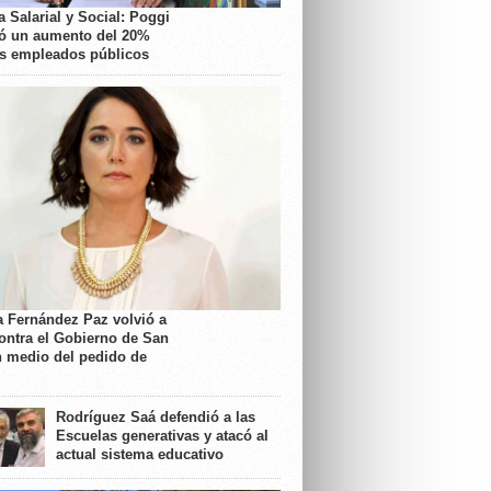
 Salarial y Social: Poggi
ó un aumento del 20%
os empleados públicos
a Fernández Paz volvió a
contra el Gobierno de San
n medio del pedido de
Rodríguez Saá defendió a las
Escuelas generativas y atacó al
actual sistema educativo