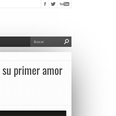
a su primer amor