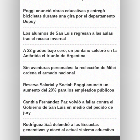
Poggi anunció obras educativas y entregó
bicicletas durante una gira por el departamento
Dupuy
Los alumnos de San Luis regresan a las aulas
tras el receso invernal
A 22 grados bajo cero, un puntano celebró en la
Antártida el triunfo de Argentina
Sin aventuras personales: la reelección de Milei
ordena el armado nacional
Reserva Salarial y Social: Poggi anunció un
aumento del 20% para los empleados públicos
Cynthia Fernández Paz volvió a fallar contra el
Gobierno de San Luis en medio del pedido de
jury
Rodríguez Saá defendió a las Escuelas
generativas y atacó al actual sistema educativo