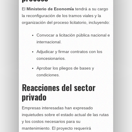
El
Ministerio de Economía
tendrá a su cargo
la reconfiguración de los tramos viales y la
organización del proceso licitatorio, incluyendo:
Convocar a licitación pública nacional e
internacional.
Adjudicar y firmar contratos con los
concesionarios.
Aprobar los pliegos de bases y
condiciones.
Reacciones del sector
privado
Empresas interesadas han expresado
inquietudes sobre el estado actual de las rutas
y los costos necesarios para su
mantenimiento. El proyecto requerirá