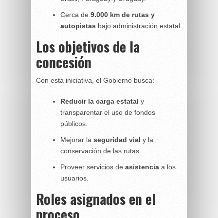
Cerca de
9.000 km de rutas y
autopistas
bajo administración estatal.
Los objetivos de la
concesión
Con esta iniciativa, el Gobierno busca:
Reducir la carga estatal
y
transparentar el uso de fondos
públicos.
Mejorar la
seguridad vial
y la
conservación de las rutas.
Proveer servicios de
asistencia
a los
usuarios.
Roles asignados en el
proceso