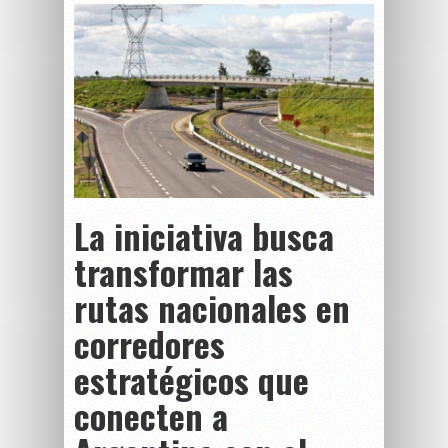
La iniciativa busca
transformar las
rutas nacionales en
corredores
estratégicos que
conecten a