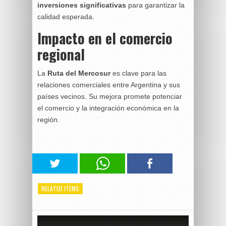
inversiones significativas
para garantizar la
calidad esperada.
Impacto en el comercio
regional
La
Ruta del Mercosur
es clave para las
relaciones comerciales entre Argentina y sus
países vecinos. Su mejora promete potenciar
el comercio y la integración económica en la
región.
RELATED ITEMS