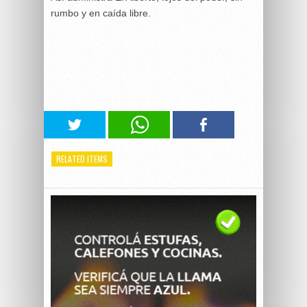
rumbo y en caída libre.
RELATED ITEMS