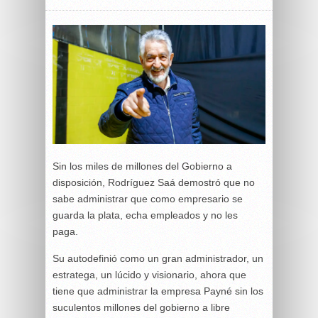
Sin los miles de millones del Gobierno a
disposición, Rodríguez Saá demostró que no
sabe administrar que como empresario se
guarda la plata, echa empleados y no les
paga.
Su autodefinió como un gran administrador, un
estratega, un lúcido y visionario, ahora que
tiene que administrar la empresa Payné sin los
suculentos millones del gobierno a libre