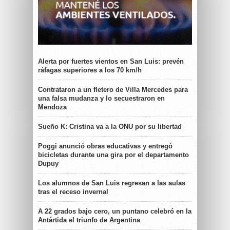
Alerta por fuertes vientos en San Luis: prevén
ráfagas superiores a los 70 km/h
Contrataron a un fletero de Villa Mercedes para
una falsa mudanza y lo secuestraron en
Mendoza
Sueño K: Cristina va a la ONU por su libertad
Poggi anunció obras educativas y entregó
bicicletas durante una gira por el departamento
Dupuy
Los alumnos de San Luis regresan a las aulas
tras el receso invernal
A 22 grados bajo cero, un puntano celebró en la
Antártida el triunfo de Argentina