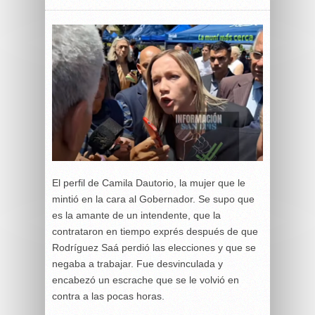
El perfil de Camila Dautorio, la mujer que le
mintió en la cara al Gobernador. Se supo que
es la amante de un intendente, que la
contrataron en tiempo exprés después de que
Rodríguez Saá perdió las elecciones y que se
negaba a trabajar. Fue desvinculada y
encabezó un escrache que se le volvió en
contra a las pocas horas.