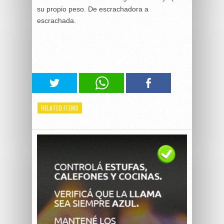
su propio peso. De escrachadora a
escrachada.
RELATED ITEMS