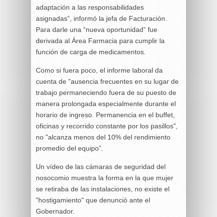
adaptación a las responsabilidades
asignadas”, informó la jefa de Facturación.
Para darle una “nueva oportunidad” fue
derivada al Área Farmacia para cumplir la
función de carga de medicamentos.
Como si fuera poco, el informe laboral da
cuenta de "ausencia frecuentes en su lugar de
trabajo permaneciendo fuera de su puesto de
manera prolongada especialmente durante el
horario de ingreso. Permanencia en el buffet,
oficinas y recorrido constante por los pasillos",
no "alcanza menos del 10% del rendimiento
promedio del equipo”.
Un vídeo de las cámaras de seguridad del
nosocomio muestra la forma en la que mujer
se retiraba de las instalaciones, no existe el
"hostigamiento" que denunció ante el
Gobernador.