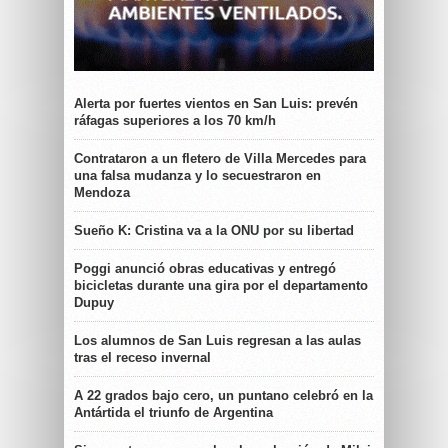
Alerta por fuertes vientos en San Luis: prevén
ráfagas superiores a los 70 km/h
Contrataron a un fletero de Villa Mercedes para
una falsa mudanza y lo secuestraron en
Mendoza
Sueño K: Cristina va a la ONU por su libertad
Poggi anunció obras educativas y entregó
bicicletas durante una gira por el departamento
Dupuy
Los alumnos de San Luis regresan a las aulas
tras el receso invernal
A 22 grados bajo cero, un puntano celebró en la
Antártida el triunfo de Argentina