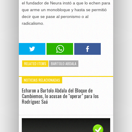
el fundador de Neura instó a que lo echen para
que arme un monobloque y hasta se permitió
decir que se pase al peronismo o al
radicalismo.
RELATED ITEMS
BARTOLO ABDALA
NOTICIAS RELACIONADAS
Echaron a Bartolo Abdala del Bloque de
Cambiemos, lo acusan de "operar" para los
Rodríguez Saá