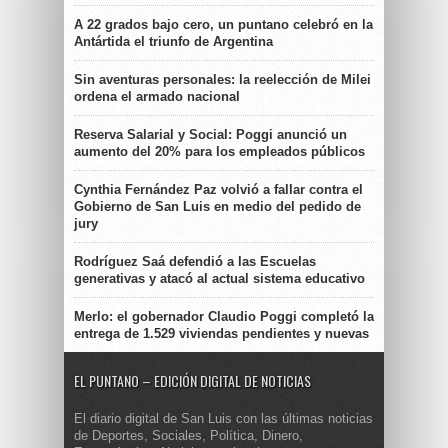
A 22 grados bajo cero, un puntano celebró en la
Antártida el triunfo de Argentina
Sin aventuras personales: la reelección de Milei
ordena el armado nacional
Reserva Salarial y Social: Poggi anunció un
aumento del 20% para los empleados públicos
Cynthia Fernández Paz volvió a fallar contra el
Gobierno de San Luis en medio del pedido de
jury
Rodríguez Saá defendió a las Escuelas
generativas y atacó al actual sistema educativo
Merlo: el gobernador Claudio Poggi completó la
entrega de 1.529 viviendas pendientes y nuevas
EL PUNTANO – EDICIÓN DIGITAL DE NOTICIAS
El diario digital de San Luis con las últimas noticias
de Deportes, Sociales, Política, Dinero,