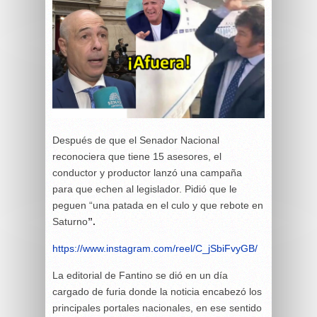
Después de que el Senador Nacional
reconociera que tiene 15 asesores, el
conductor y productor lanzó una campaña
para que echen al legislador. Pidió que le
peguen “una patada en el culo y que rebote en
Saturno
”.
https://www.instagram.com/reel/C_jSbiFvyGB/
La editorial de Fantino se dió en un día
cargado de furia donde la noticia encabezó los
principales portales nacionales, en ese sentido