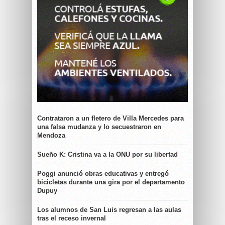
Contrataron a un fletero de Villa Mercedes para
una falsa mudanza y lo secuestraron en
Mendoza
Sueño K: Cristina va a la ONU por su libertad
Poggi anunció obras educativas y entregó
bicicletas durante una gira por el departamento
Dupuy
Los alumnos de San Luis regresan a las aulas
tras el receso invernal