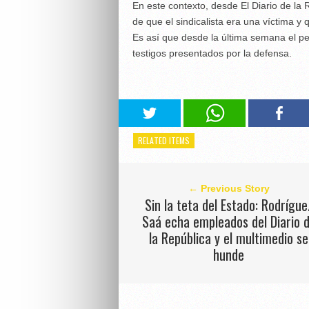
En este contexto, desde El Diario de la 
de que el sindicalista era una víctima y
Es así que desde la última semana el pe
testigos presentados por la defensa.
RELATED ITEMS
← Previous Story
Sin la teta del Estado: Rodrígue
Saá echa empleados del Diario 
la República y el multimedio se
hunde