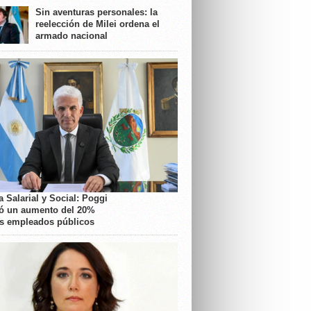
Sin aventuras personales: la
reelección de Milei ordena el
armado nacional
 Salarial y Social: Poggi
ó un aumento del 20%
os empleados públicos