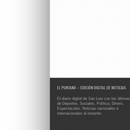
EL PUNTANO – EDICIÓN DIGITAL DE NOTICIAS
El diario digital de San Luis con las últimas
de Deportes, Sociales, Política, Dinero,
Espectáculos. Noticias nacionales e
internacionales al instante.