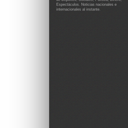
Espectáculos. Noticias nacionales e
internacionales al instante.