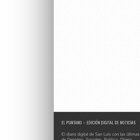
EL PUNTANO – EDICIÓN DIGITAL DE NOTICIAS
El diario digital de San Luis con las últimas
de Deportes, Sociales, Política, Dinero,