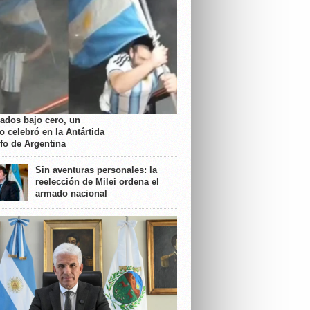
rados bajo cero, un
o celebró en la Antártida
nfo de Argentina
Sin aventuras personales: la
reelección de Milei ordena el
armado nacional