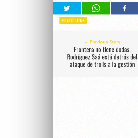
RELATED ITEMS
← Previous Story
Frontera no tiene dudas,
Rodríguez Saá está detrás del
ataque de trolls a la gestión