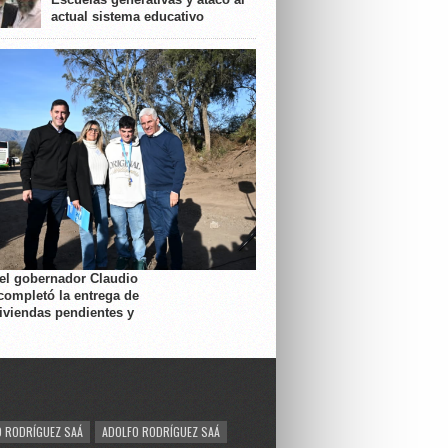
actual sistema educativo
 el gobernador Claudio
completó la entrega de
viviendas pendientes y
 RODRÍGUEZ SAÁ
ADOLFO RODRÍGUEZ SAÁ