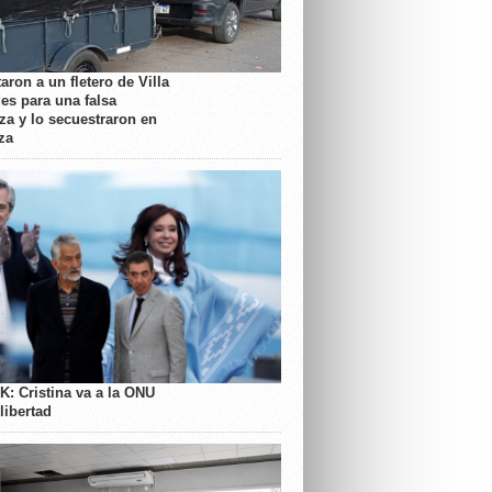
aron a un fletero de Villa
es para una falsa
a y lo secuestraron en
za
K: Cristina va a la ONU
libertad