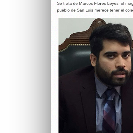
Se trata de Marcos Flores Leyes, el mag
pueblo de San Luis merece tener el cole