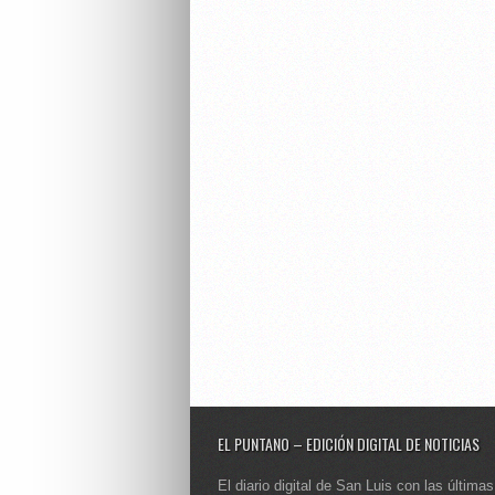
EL PUNTANO – EDICIÓN DIGITAL DE NOTICIAS
El diario digital de San Luis con las últimas