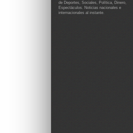
de Deportes, Sociales, Política, Dinero,
Espectáculos. Noticias nacionales e
internacionales al instante.