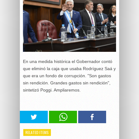
En una medida histórica el Gobernador contó
que eliminó la caja que usaba Rodríguez Saá y
que era un fondo de corrupción. "S
on gastos
sin
rendición
. Grandes gastos sin rendición",
sintetizó Poggi. Ampliaremos.
RELATED ITEMS