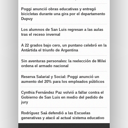
Poggi anunció obras educativas y entregó
bicicletas durante una gira por el departamento
Dupuy
Los alumnos de San Luis regresan a las aulas
tras el receso invernal
A 22 grados bajo cero, un puntano celebró en la
Antártida el triunfo de Argentina
Sin aventuras personales: la reelección de Milei
ordena el armado nacional
Reserva Salarial y Social: Poggi anunció un
aumento del 20% para los empleados públicos
Cynthia Fernández Paz volvió a fallar contra el
Gobierno de San Luis en medio del pedido de
jury
Rodríguez Saá defendió a las Escuelas
generativas y atacó al actual sistema educativo