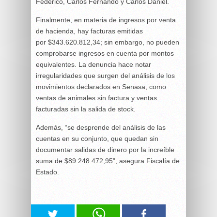
Federico, Carlos Fernando y Carlos Daniel.
Finalmente, en materia de ingresos por venta
de hacienda, hay facturas emitidas
por $343.620.812,34; sin embargo, no pueden
comprobarse ingresos en cuenta por montos
equivalentes. La denuncia hace notar
irregularidades que surgen del análisis de los
movimientos declarados en Senasa, como
ventas de animales sin factura y ventas
facturadas sin la salida de stock.
Además, “se desprende del análisis de las
cuentas en su conjunto, que quedan sin
documentar salidas de dinero por la increíble
suma de $89.248.472,95”, asegura Fiscalía de
Estado.