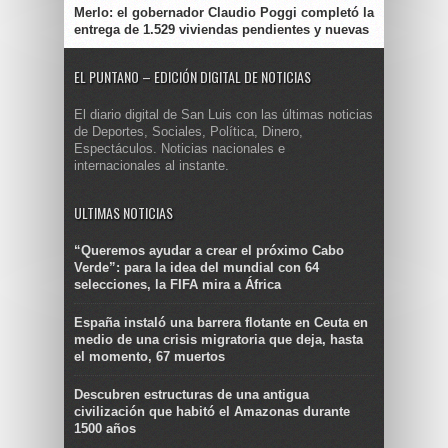
Merlo: el gobernador Claudio Poggi completó la
entrega de 1.529 viviendas pendientes y nuevas
EL PUNTANO – EDICIÓN DIGITAL DE NOTICIAS
El diario digital de San Luis con las últimas noticias
de Deportes, Sociales, Política, Dinero,
Espectáculos. Noticias nacionales e
internacionales al instante.
ULTIMAS NOTICIAS
“Queremos ayudar a crear el próximo Cabo
Verde”: para la idea del mundial con 64
selecciones, la FIFA mira a África
España instaló una barrera flotante en Ceuta en
medio de una crisis migratoria que deja, hasta
el momento, 67 muertos
Descubren estructuras de una antigua
civilización que habitó el Amazonas durante
1500 años