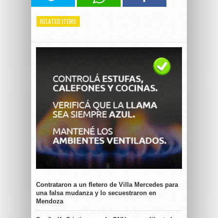
RELATED ITEMS
Contrataron a un fletero de Villa Mercedes para
una falsa mudanza y lo secuestraron en
Mendoza