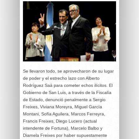
Se llevaron todo, se aprovecharon de su lugar
de poder y el estrecho lazo con Alberto
Rodríguez Saá para cometer echos ilícitos. El
Gobierno de San Luis, a través de la Fiscalía
de Estado, denunció penalmente a Sergio
Freixes, Viviana Moreyra, Miguel García
Montani, Sofía Aguilera, Marcos Ferreyra,
Francis Freixes, Diego Lucero (actual
intendente de Fortuna), Marcelo Balbo y
Diamela Freixes por haber supuestamente