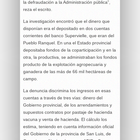
la defraudación a la Administración pública”,
reza el escrito.
La investigación encontró que el dinero que
disponían era el depositado en dos cuentas
corrientes del banco Supervielle, que eran del
Pueblo Ranquel. En una el Estado provincial
depositaba fondos de la coparticipación y en la
otra, la productiva, se administraban los fondos
producto de la explotación agropecuaria y
ganadera de las más de 66 mil hectáreas de
campo.
La denuncia discrimina los ingresos en esas
cuentas a través de tres vías: dinero del
Gobierno provincial, de los arrendamientos y
supuestos contratos por pastaje de hacienda
vacuna y venta de hacienda. El cálculo los
estima, teniendo en cuenta información oficial
del Gobierno de la provincia de San Luis, de