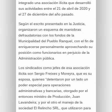
integrado una asociación ilícita que desarrolló
sus actividades entre el 21 de abril de 2020 y
el 27 de diciembre del año pasado.
Según el escrito presentado en la Justicia,
organizaron un esquema de maniobras
defraudatorias con los fondos de la
Municipalidad del Pueblo Ranquel, con el fin de
enriquecerse personalmente aprovechando su
posición como funcionarios en perjuicio de la
Administración pública.
Los sindicados como jefes de esa asociación
ilícita son Sergio Freixes y Moreyra, que es su
esposa, quienes “detentaron por un lado un
poder especial para operaciones
administrativas y bancarias, otorgado por el
entonces ministro de Producción, Juan
Lavandeira; y por el otro el manejo de la
sociedad El Relincho SRL, que utilizaron para