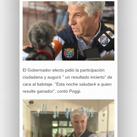
El Gobernador electo pidió la participación
ciudadana y auguró " un resultado incierto" de
cara al balotaje. "Esta noche saludaré a quien
resulte ganador", contó Poggi.