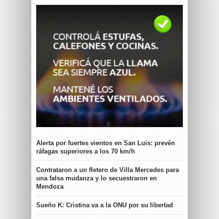
Alerta por fuertes vientos en San Luis: prevén
ráfagas superiores a los 70 km/h
Contrataron a un fletero de Villa Mercedes para
una falsa mudanza y lo secuestraron en
Mendoza
Sueño K: Cristina va a la ONU por su libertad