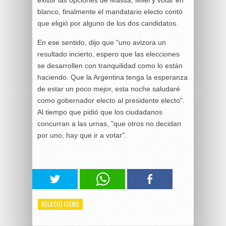
blanco, finalmente el mandatario electo contó
que eligió por alguno de los dos candidatos.
En ese sentido, dijo que "uno avizora un
resultado incierto, espero que las elecciones
se desarrollen con tranquilidad como lo están
haciendo. Que la Argentina tenga la esperanza
de estar un poco mejor, esta noche saludaré
como gobernador electo al presidente electo".
Al tiempo que pidió que los ciudadanos
concurran a las urnas, "que otros no decidan
por uno, hay que ir a votar".
RELATED ITEMS