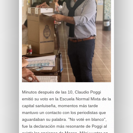
Minutos después de las 10, Claudio Poggi
emitió su voto en la Escuela Normal Mixta de la
capital sanluiseña, momentos más tarde
mantuvo un contacto con los periodistas que
aguardaban su palabra. "No voté en blanco",
fue la declaración más resonante de Poggi al
existir las opciones de Massa, Milei y votar en