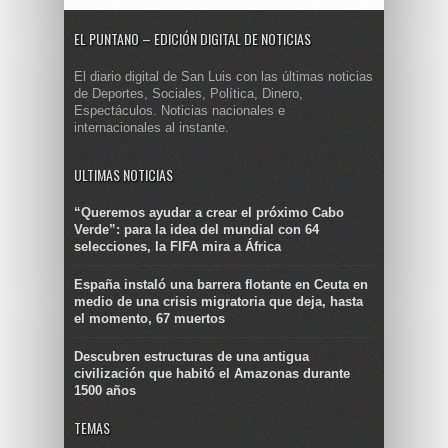
EL PUNTANO – EDICIÓN DIGITAL DE NOTICIAS
El diario digital de San Luis con las últimas noticias
de Deportes, Sociales, Política, Dinero,
Espectáculos. Noticias nacionales e
internacionales al instante.
ULTIMAS NOTICIAS
“Queremos ayudar a crear el próximo Cabo
Verde”: para la idea del mundial con 64
selecciones, la FIFA mira a África
España instaló una barrera flotante en Ceuta en
medio de una crisis migratoria que deja, hasta
el momento, 67 muertos
Descubren estructuras de una antigua
civilización que habitó el Amazonas durante
1500 años
TEMAS