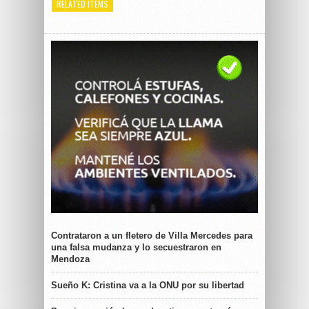
RELATED ITEMS
Contrataron a un fletero de Villa Mercedes para
una falsa mudanza y lo secuestraron en
Mendoza
Sueño K: Cristina va a la ONU por su libertad