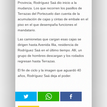
Provincia, Rodríguez Saá dio inicio a la
mudanza. Los que recorren los pasillos de
Terrazas del Portezuelo dan cuenta de la
acumulación de cajas y cintas de embale en el
piso en el que desempaña funciones el
mandatario.
Las camionetas que cargan esas cajas se
dirigen hasta Avenida Illia, residencia de
Rodríguez Saá en el último tiempo. Allí, un
grupo de hombres descargan y los rodados
regresan hasta Terrazas.
El fin de ciclo y la imagen que aguardó 40
años, Rodríguez Saá deja el poder.