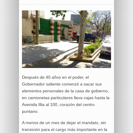
Después de 40 años en el poder, el
Gobernador saliente comenzó a sacar sus
elementos personales de la casa de gobierno,
en camionetas particulares lleva cajas hasta la
Avenida Illia al 100, corazón del centro
puntano.
A menos de un mes de dejar el mandato, sin
transición para el cargo más importante en la