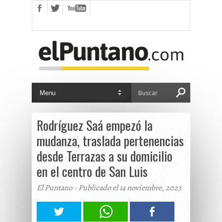
Rodríguez Saá empezó la
mudanza, traslada pertenencias
desde Terrazas a su domicilio
en el centro de San Luis
El Puntano - Publicado el 14 noviembre, 2023