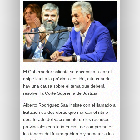
El Gobernador saliente se encamina a dar el
golpe letal a la próxima gestión, aún cuando
hay una causa sobre el tema que deberá
resolver la Corte Suprema de Justicia.
Alberto Rodríguez Saá insiste con el llamado a
licitación de dos obras que marcan el ritmo
desaforado del vaciamiento de los recursos
provinciales con la intención de comprometer
los fondos del futuro gobierno y someter a los