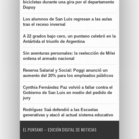
bicicletas durante una gira por el departamento
Dupuy
Los alumnos de San Luis regresan a las aulas
tras el receso invernal
A 22 grados bajo cero, un puntano celebró en la
Antártida el triunfo de Argentina
Sin aventuras personales: la reelección de Milei
ordena el armado nacional
Reserva Salarial y Social: Poggi anunció un
aumento del 20% para los empleados públicos
Cynthia Fernández Paz volvió a fallar contra el
Gobierno de San Luis en medio del pedido de
jury
Rodríguez Saá defendió a las Escuelas
generativas y atacó al actual sistema educativo
EL PUNTANO – EDICIÓN DIGITAL DE NOTICIAS