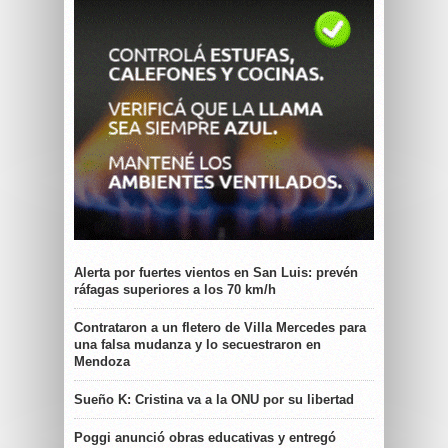
Alerta por fuertes vientos en San Luis: prevén
ráfagas superiores a los 70 km/h
Contrataron a un fletero de Villa Mercedes para
una falsa mudanza y lo secuestraron en
Mendoza
Sueño K: Cristina va a la ONU por su libertad
Poggi anunció obras educativas y entregó