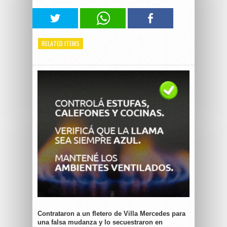
RELATED ITEMS
Contrataron a un fletero de Villa Mercedes para
una falsa mudanza y lo secuestraron en