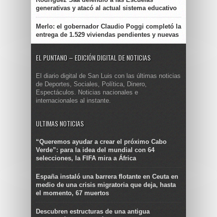
generativas y atacó al actual sistema educativo
Merlo: el gobernador Claudio Poggi completó la
entrega de 1.529 viviendas pendientes y nuevas
EL PUNTANO – EDICIÓN DIGITAL DE NOTICIAS
El diario digital de San Luis con las últimas noticias
de Deportes, Sociales, Política, Dinero,
Espectáculos. Noticias nacionales e
internacionales al instante.
ULTIMAS NOTICIAS
“Queremos ayudar a crear el próximo Cabo
Verde”: para la idea del mundial con 64
selecciones, la FIFA mira a África
España instaló una barrera flotante en Ceuta en
medio de una crisis migratoria que deja, hasta
el momento, 67 muertos
Descubren estructuras de una antigua