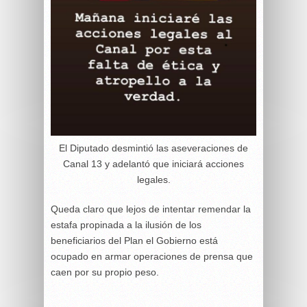
El Diputado desmintió las aseveraciones de
Canal 13 y adelantó que iniciará acciones
legales.
Queda claro que lejos de intentar remendar la
estafa propinada a la ilusión de los
beneficiarios del Plan el Gobierno está
ocupado en armar operaciones de prensa que
caen por su propio peso.