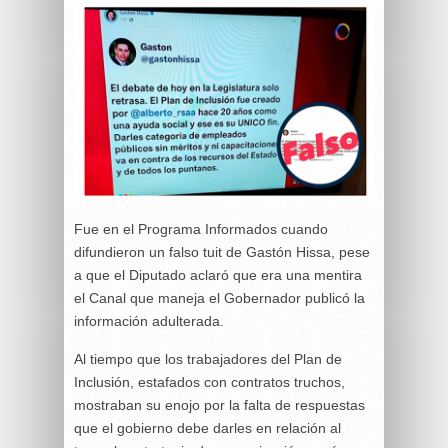
Fue en el Programa Informados cuando
difundieron un falso tuit de Gastón Hissa, pese
a que el Diputado aclaró que era una mentira
el Canal que maneja el Gobernador publicó la
información adulterada.
Al tiempo que los trabajadores del Plan de
Inclusión, estafados con contratos truchos,
mostraban su enojo por la falta de respuestas
que el gobierno debe darles en relación al