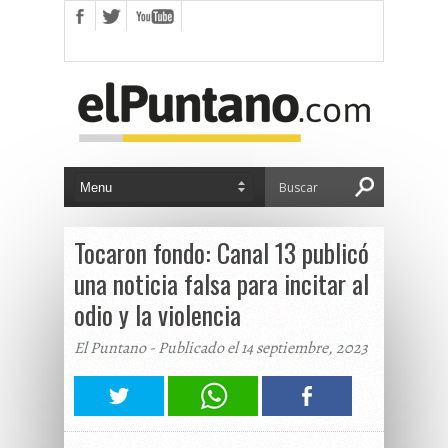
Tocaron fondo: Canal 13 publicó
una noticia falsa para incitar al
odio y la violencia
El Puntano - Publicado el 14 septiembre, 2023