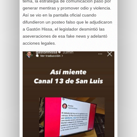
tema, la estrategia de comunicación pasó por
generar mentiras y promover odio y violencia.
Así se vio en la pantalla oficial cuando
difundieron un posteo falso que le adjudicaron
a Gastón Hissa, el legislador desmintió las
aseveraciones de esa fake news y adelantó
acciones legales.