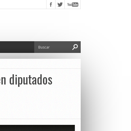
en diputados