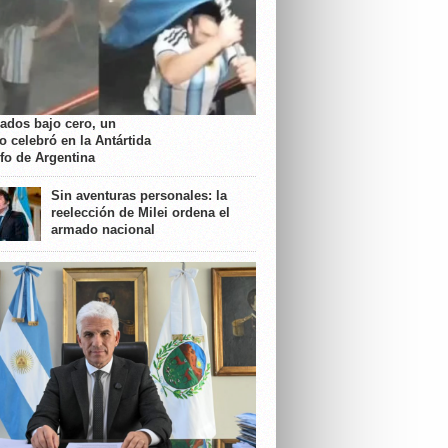
rados bajo cero, un
o celebró en la Antártida
nfo de Argentina
Sin aventuras personales: la
reelección de Milei ordena el
armado nacional