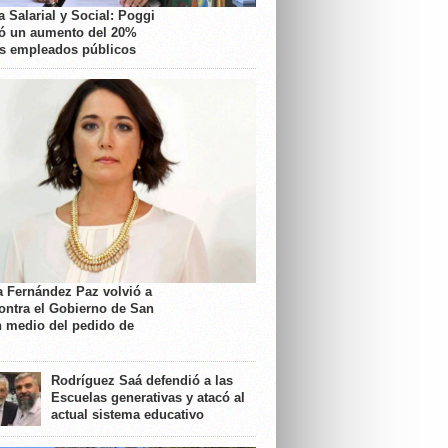
 Salarial y Social: Poggi
ó un aumento del 20%
os empleados públicos
a Fernández Paz volvió a
contra el Gobierno de San
n medio del pedido de
Rodríguez Saá defendió a las
Escuelas generativas y atacó al
actual sistema educativo