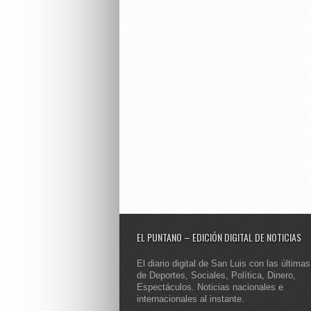
EL PUNTANO – EDICIÓN DIGITAL DE NOTICIAS
El diario digital de San Luis con las últimas
de Deportes, Sociales, Política, Dinero,
Espectáculos. Noticias nacionales e
internacionales al instante.