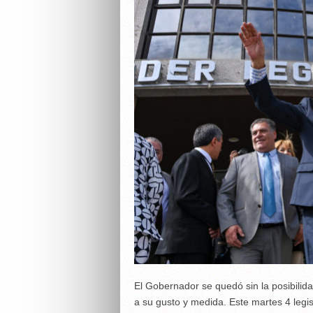
El Gobernador se quedó sin la posibilid
a su gusto y medida. Este martes 4 legi