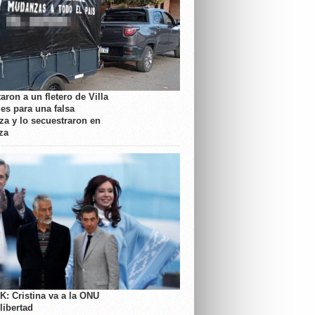
aron a un fletero de Villa
es para una falsa
a y lo secuestraron en
za
K: Cristina va a la ONU
libertad