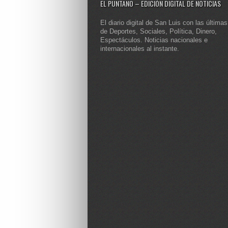
EL PUNTANO – EDICIÓN DIGITAL DE NOTICIAS
El diario digital de San Luis con las últimas
de Deportes, Sociales, Política, Dinero,
Espectáculos. Noticias nacionales e
internacionales al instante.