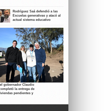
Rodríguez Saá defendió a las
Escuelas generativas y atacó al
actual sistema educativo
 el gobernador Claudio
completó la entrega de
viviendas pendientes y