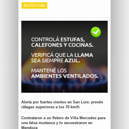
RELATED ITEMS
Alerta por fuertes vientos en San Luis: prevén
ráfagas superiores a los 70 km/h
Contrataron a un fletero de Villa Mercedes para
una falsa mudanza y lo secuestraron en
Mendoza