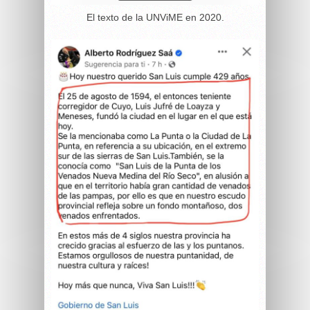
El texto de la UNViME en 2020.