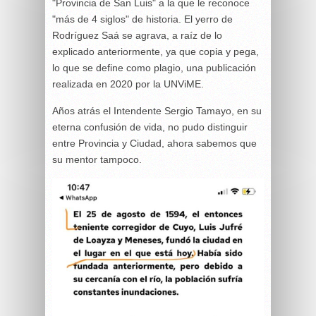
"Provincia de San Luis" a la que le reconoce
"más de 4 siglos" de historia. El yerro de
Rodríguez Saá se agrava, a raíz de lo
explicado anteriormente, ya que copia y pega,
lo que se define como plagio, una publicación
realizada en 2020 por la UNViME.
Años atrás el Intendente Sergio Tamayo, en su
eterna confusión de vida, no pudo distinguir
entre Provincia y Ciudad, ahora sabemos que
su mentor tampoco.