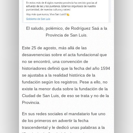
El saludo, polémico, de Rodríguez Saá a la
Provincia de San Luis.
Este 25 de agosto, más allá de las
desavenencias sobre el acta fundacional que
no se encontró, una convención de
historiadores definió que la fecha del año 1594
se ajustaba a la realidad histórica de la
fundación según los registros. Pese a ello, no
existe la menor duda sobre la fundación de la
Ciudad de San Luis, de eso se trata y no de la
Provincia.
En sus redes sociales el mandatario fue uno
de los primeros en advertir la fecha
trascendental y le dedicó unas palabras a la