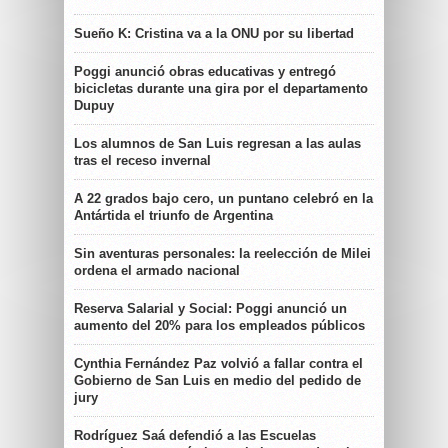
Sueño K: Cristina va a la ONU por su libertad
Poggi anunció obras educativas y entregó
bicicletas durante una gira por el departamento
Dupuy
Los alumnos de San Luis regresan a las aulas
tras el receso invernal
A 22 grados bajo cero, un puntano celebró en la
Antártida el triunfo de Argentina
Sin aventuras personales: la reelección de Milei
ordena el armado nacional
Reserva Salarial y Social: Poggi anunció un
aumento del 20% para los empleados públicos
Cynthia Fernández Paz volvió a fallar contra el
Gobierno de San Luis en medio del pedido de
jury
Rodríguez Saá defendió a las Escuelas