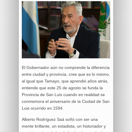
El Gobernador aún no comprende la diferencia
entre ciudad y provincia, cree que es lo mismo,
al igual que Tamayo, que aprendió años atrás,
entiende que este 25 de agosto se funda la
Provincia de San Luis cuando en realidad se
conmemora el aniversario de la Ciudad de San
Luis ocurrido en 1594.
Alberto Rodríguez Saá soñó con ser una
mente brillante, un estadista, un historiador y