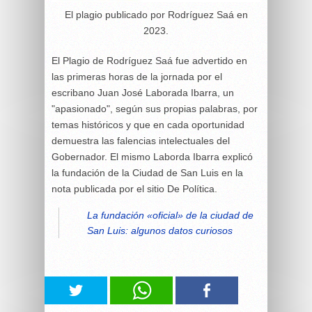
El plagio publicado por Rodríguez Saá en
2023.
El Plagio de Rodríguez Saá fue advertido en
las primeras horas de la jornada por el
escribano Juan José Laborada Ibarra, un
"apasionado", según sus propias palabras, por
temas históricos y que en cada oportunidad
demuestra las falencias intelectuales del
Gobernador. El mismo Laborda Ibarra explicó
la fundación de la Ciudad de San Luis en la
nota publicada por el sitio De Política.
La fundación «oficial» de la ciudad de
San Luis: algunos datos curiosos