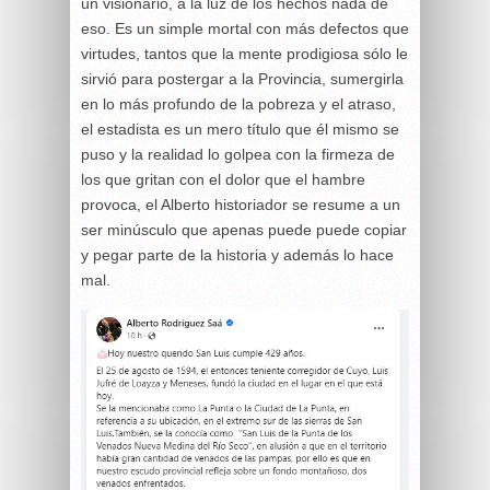
un visionario, a la luz de los hechos nada de
eso. Es un simple mortal con más defectos que
virtudes, tantos que la mente prodigiosa sólo le
sirvió para postergar a la Provincia, sumergirla
en lo más profundo de la pobreza y el atraso,
el estadista es un mero título que él mismo se
puso y la realidad lo golpea con la firmeza de
los que gritan con el dolor que el hambre
provoca, el Alberto historiador se resume a un
ser minúsculo que apenas puede puede copiar
y pegar parte de la historia y además lo hace
mal.