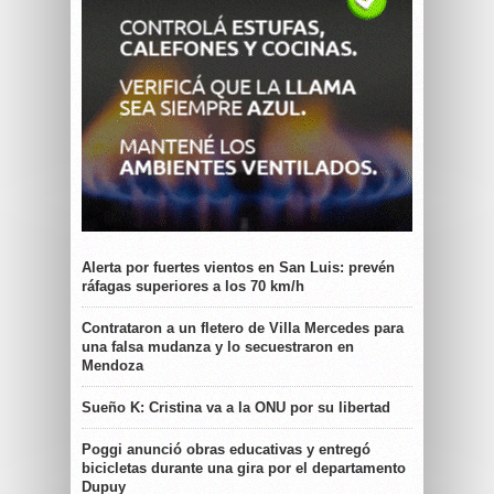
Alerta por fuertes vientos en San Luis: prevén
ráfagas superiores a los 70 km/h
Contrataron a un fletero de Villa Mercedes para
una falsa mudanza y lo secuestraron en
Mendoza
Sueño K: Cristina va a la ONU por su libertad
Poggi anunció obras educativas y entregó
bicicletas durante una gira por el departamento
Dupuy