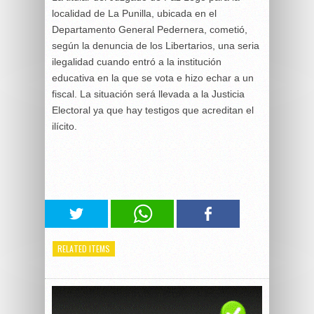
localidad de La Punilla, ubicada en el
Departamento General Pedernera, cometió,
según la denuncia de los Libertarios, una seria
ilegalidad cuando entró a la institución
educativa en la que se vota e hizo echar a un
fiscal. La situación será llevada a la Justicia
Electoral ya que hay testigos que acreditan el
ilícito.
RELATED ITEMS