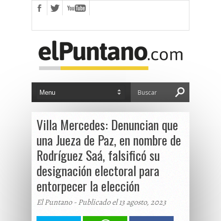
Villa Mercedes: Denuncian que
una Jueza de Paz, en nombre de
Rodríguez Saá, falsificó su
designación electoral para
entorpecer la elección
El Puntano - Publicado el 13 agosto, 2023