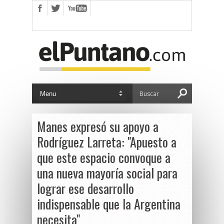
Manes expresó su apoyo a
Rodríguez Larreta: "Apuesto a
que este espacio convoque a
una nueva mayoría social para
lograr ese desarrollo
indispensable que la Argentina
necesita"