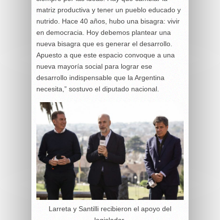
matriz productiva y tener un pueblo educado y
nutrido. Hace 40 años, hubo una bisagra: vivir
en democracia. Hoy debemos plantear una
nueva bisagra que es generar el desarrollo.
Apuesto a que este espacio convoque a una
nueva mayoría social para lograr ese
desarrollo indispensable que la Argentina
necesita,” sostuvo el diputado nacional.
Larreta y Santilli recibieron el apoyo del