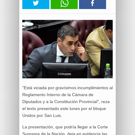
"Está viciada por gravísimos incumplimientos al
Reglamento Interno de la Cámara de
Diputados y a la Constitución Provincial", reza
el texto presentado este lunes por el bloque
Unidos por San Luis.
La presentación, que podría llegar a la Corte
Suprema de la Nación, deja en evidencia las