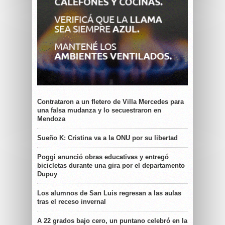
Contrataron a un fletero de Villa Mercedes para
una falsa mudanza y lo secuestraron en
Mendoza
Sueño K: Cristina va a la ONU por su libertad
Poggi anunció obras educativas y entregó
bicicletas durante una gira por el departamento
Dupuy
Los alumnos de San Luis regresan a las aulas
tras el receso invernal
A 22 grados bajo cero, un puntano celebró en la