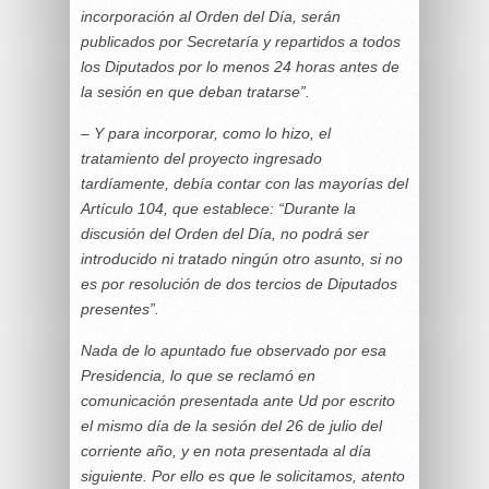
incorporación al Orden del Día, serán
publicados por Secretaría y repartidos a todos
los Diputados por lo menos 24 horas antes de
la sesión en que deban tratarse”.
– Y para incorporar, como lo hizo, el
tratamiento del proyecto ingresado
tardíamente, debía contar con las mayorías del
Artículo 104, que establece: “Durante la
discusión del Orden del Día, no podrá ser
introducido ni tratado ningún otro asunto, si no
es por resolución de dos tercios de Diputados
presentes”.
Nada de lo apuntado fue observado por esa
Presidencia, lo que se reclamó en
comunicación presentada ante Ud por escrito
el mismo día de la sesión del 26 de julio del
corriente año, y en nota presentada al día
siguiente. Por ello es que le solicitamos, atento