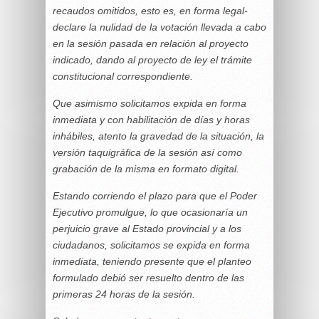
recaudos omitidos, esto es, en forma legal-
declare la nulidad de la votación llevada a cabo
en la sesión pasada en relación al proyecto
indicado, dando al proyecto de ley el trámite
constitucional correspondiente.
Que asimismo solicitamos expida en forma
inmediata y con habilitación de días y horas
inhábiles, atento la gravedad de la situación, la
versión taquigráfica de la sesión así como
grabación de la misma en formato digital.
Estando corriendo el plazo para que el Poder
Ejecutivo promulgue, lo que ocasionaría un
perjuicio grave al Estado provincial y a los
ciudadanos, solicitamos se expida en forma
inmediata, teniendo presente que el planteo
formulado debió ser resuelto dentro de las
primeras 24 horas de la sesión.