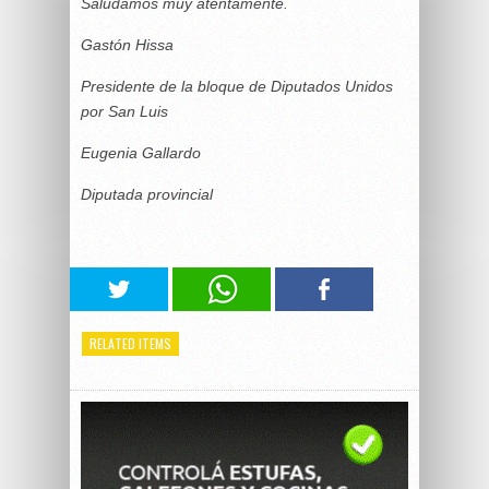
Saludamos muy atentamente.
Gastón Hissa
Presidente de la bloque de Diputados Unidos
por San Luis
Eugenia Gallardo
Diputada provincial
RELATED ITEMS