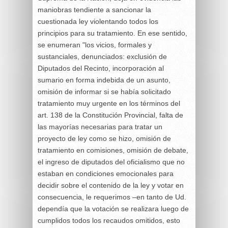
maniobras tendiente a sancionar la
cuestionada ley violentando todos los
principios para su tratamiento. En ese sentido,
se enumeran "los vicios, formales y
sustanciales, denunciados: exclusión de
Diputados del Recinto, incorporación al
sumario en forma indebida de un asunto,
omisión de informar si se había solicitado
tratamiento muy urgente en los términos del
art. 138 de la Constitución Provincial, falta de
las mayorías necesarias para tratar un
proyecto de ley como se hizo, omisión de
tratamiento en comisiones, omisión de debate,
el ingreso de diputados del oficialismo que no
estaban en condiciones emocionales para
decidir sobre el contenido de la ley y votar en
consecuencia, le requerimos –en tanto de Ud.
dependía que la votación se realizara luego de
cumplidos todos los recaudos omitidos, esto