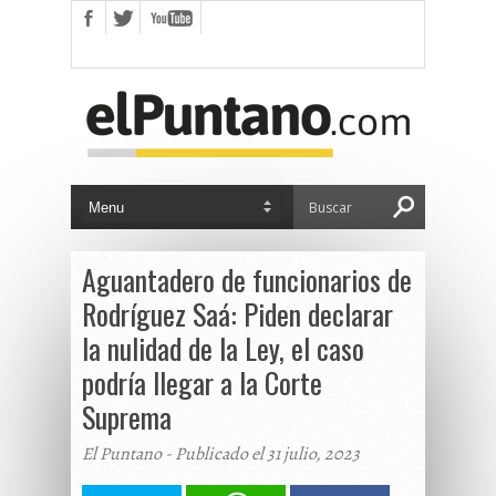
Aguantadero de funcionarios de
Rodríguez Saá: Piden declarar
la nulidad de la Ley, el caso
podría llegar a la Corte
Suprema
El Puntano - Publicado el 31 julio, 2023