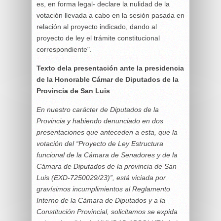
es, en forma legal- declare la nulidad de la
votación llevada a cabo en la sesión pasada en
relación al proyecto indicado, dando al
proyecto de ley el trámite constitucional
correspondiente".
Texto dela presentación ante la presidencia
de la Honorable Cámar de Diputados de la
Provincia de San Luis
En nuestro carácter de Diputados de la
Provincia y habiendo denunciado en dos
presentaciones que anteceden a esta, que la
votación del “Proyecto de Ley Estructura
funcional de la Cámara de Senadores y de la
Cámara de Diputados de la provincia de San
Luis (EXD-7250029/23)”, está viciada por
gravísimos incumplimientos al Reglamento
Interno de la Cámara de Diputados y a la
Constitución Provincial, solicitamos se expida