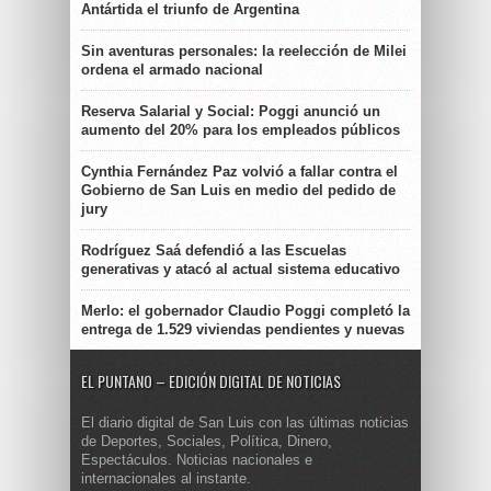
Antártida el triunfo de Argentina
Sin aventuras personales: la reelección de Milei
ordena el armado nacional
Reserva Salarial y Social: Poggi anunció un
aumento del 20% para los empleados públicos
Cynthia Fernández Paz volvió a fallar contra el
Gobierno de San Luis en medio del pedido de
jury
Rodríguez Saá defendió a las Escuelas
generativas y atacó al actual sistema educativo
Merlo: el gobernador Claudio Poggi completó la
entrega de 1.529 viviendas pendientes y nuevas
EL PUNTANO – EDICIÓN DIGITAL DE NOTICIAS
El diario digital de San Luis con las últimas noticias
de Deportes, Sociales, Política, Dinero,
Espectáculos. Noticias nacionales e
internacionales al instante.