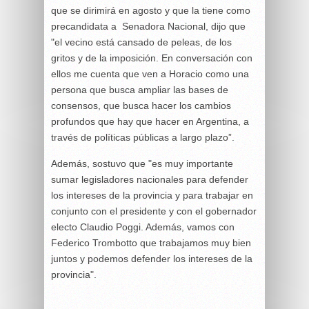
que se dirimirá en agosto y que la tiene como
precandidata a Senadora Nacional, dijo que
"el vecino está cansado de peleas, de los
gritos y de la imposición. En conversación con
ellos me cuenta que ven a Horacio como una
persona que busca ampliar las bases de
consensos, que busca hacer los cambios
profundos que hay que hacer en Argentina, a
través de políticas públicas a largo plazo”.
Además, sostuvo que "es muy importante
sumar legisladores nacionales para defender
los intereses de la provincia y para trabajar en
conjunto con el presidente y con el gobernador
electo Claudio Poggi. Además, vamos con
Federico Trombotto que trabajamos muy bien
juntos y podemos defender los intereses de la
provincia".