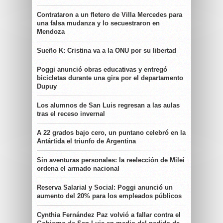
Contrataron a un fletero de Villa Mercedes para
una falsa mudanza y lo secuestraron en
Mendoza
Sueño K: Cristina va a la ONU por su libertad
Poggi anunció obras educativas y entregó
bicicletas durante una gira por el departamento
Dupuy
Los alumnos de San Luis regresan a las aulas
tras el receso invernal
A 22 grados bajo cero, un puntano celebró en la
Antártida el triunfo de Argentina
Sin aventuras personales: la reelección de Milei
ordena el armado nacional
Reserva Salarial y Social: Poggi anunció un
aumento del 20% para los empleados públicos
Cynthia Fernández Paz volvió a fallar contra el