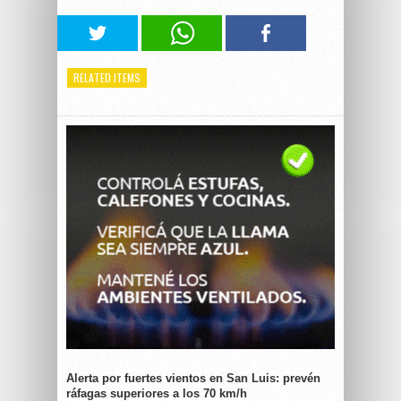
RELATED ITEMS
Alerta por fuertes vientos en San Luis: prevén
ráfagas superiores a los 70 km/h