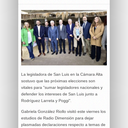
La legisladora de San Luis en la Cámara Alta
sostuvo que las próximas elecciones son
vitales para "sumar legisladores nacionales y
defender los intereses de San Luis junto a
Rodríguez Larreta y Poggi".
Gabriela González Riollo visitó este viernes los
estudios de Radio Dimensión para dejar
plasmadas declaraciones respecto a temas de