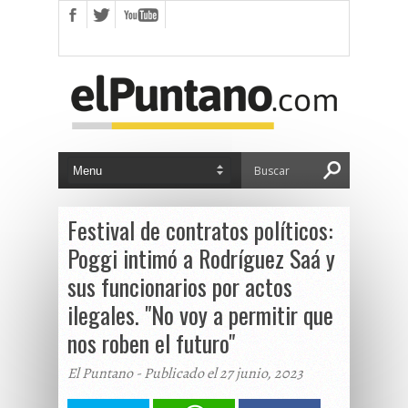
Festival de contratos políticos:
Poggi intimó a Rodríguez Saá y
sus funcionarios por actos
ilegales. "No voy a permitir que
nos roben el futuro"
El Puntano - Publicado el 27 junio, 2023