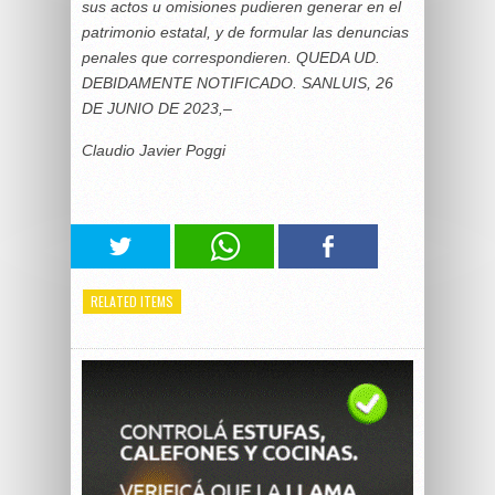
sus actos u omisiones pudieren generar en el
patrimonio estatal, y de formular las denuncias
penales que correspondieren. QUEDA UD.
DEBIDAMENTE NOTIFICADO. SANLUIS, 26
DE JUNIO DE 2023,–
Claudio Javier Poggi
RELATED ITEMS