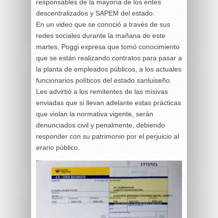
responsables de la mayoría de los entes
descentralizados y SAPEM del estado.
En un video que se conoció a través de sus
redes sociales durante la mañana de este
martes, Poggi expresa que tomó conocimiento
que se están realizando contratos para pasar a
la planta de empleados públicos, a los actuales
funcionarios políticos del estado sanluiseño.
Les advirtió a los remitentes de las misivas
enviadas que si llevan adelante estas prácticas
que violan la normativa vigente, serán
denunciados civil y penalmente, debiendo
responder con su patrimonio por el perjuicio al
erario público.