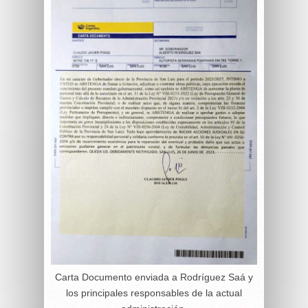
Carta Documento enviada a Rodríguez Saá y
los principales responsables de la actual