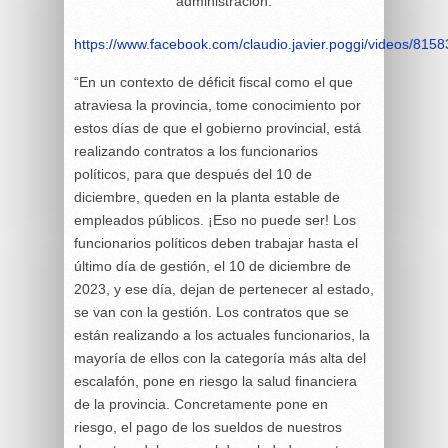
administración.
https://www.facebook.com/claudio.javier.poggi/videos/81
“En un contexto de déficit fiscal como el que
atraviesa la provincia, tome conocimiento por
estos días de que el gobierno provincial, está
realizando contratos a los funcionarios
políticos, para que después del 10 de
diciembre, queden en la planta estable de
empleados públicos. ¡Eso no puede ser! Los
funcionarios políticos deben trabajar hasta el
último día de gestión, el 10 de diciembre de
2023, y ese día, dejan de pertenecer al estado,
se van con la gestión. Los contratos que se
están realizando a los actuales funcionarios, la
mayoría de ellos con la categoría más alta del
escalafón, pone en riesgo la salud financiera
de la provincia. Concretamente pone en
riesgo, el pago de los sueldos de nuestros