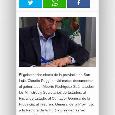
El gobernador electo de la provincia de San
Luis, Claudio Poggi, envió cartas documentos
al gobernador Alberto Rodríguez Saá, a todos
los Ministros y Secretarios de Estados, al
Fiscal de Estado, al Contador General de la
Provincia, al Tesorero General de la Provincia,
a la Rectora de la ULP, a presidentes y/o