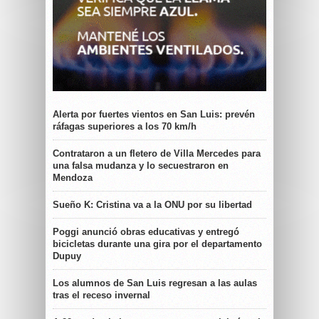
Alerta por fuertes vientos en San Luis: prevén
ráfagas superiores a los 70 km/h
Contrataron a un fletero de Villa Mercedes para
una falsa mudanza y lo secuestraron en
Mendoza
Sueño K: Cristina va a la ONU por su libertad
Poggi anunció obras educativas y entregó
bicicletas durante una gira por el departamento
Dupuy
Los alumnos de San Luis regresan a las aulas
tras el receso invernal