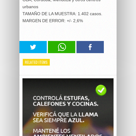
urbanos
TAMAÑO DE LA MUESTRA: 1.402 casos.
MARGEN DE ERROR: +/- 2,6%
RELATED ITEMS