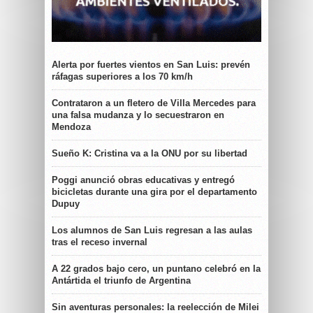
Alerta por fuertes vientos en San Luis: prevén
ráfagas superiores a los 70 km/h
Contrataron a un fletero de Villa Mercedes para
una falsa mudanza y lo secuestraron en
Mendoza
Sueño K: Cristina va a la ONU por su libertad
Poggi anunció obras educativas y entregó
bicicletas durante una gira por el departamento
Dupuy
Los alumnos de San Luis regresan a las aulas
tras el receso invernal
A 22 grados bajo cero, un puntano celebró en la
Antártida el triunfo de Argentina
Sin aventuras personales: la reelección de Milei