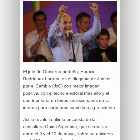
El jefe de Gobierno porteño, Horacio
Rodríguez Larreta, es el dirigente de Juntos
por el Cambio (JxC) con mejor imagen
positiva, con el techo electoral más alto y el
que triunfaría en todos los escenarios de la
interna para coronarse candidato a presidente.
Así lo reveló la última encuesta de la
consultora Opina Argentina, que se realizó
entre el 9 y el 20 de mayo, sobre un universo