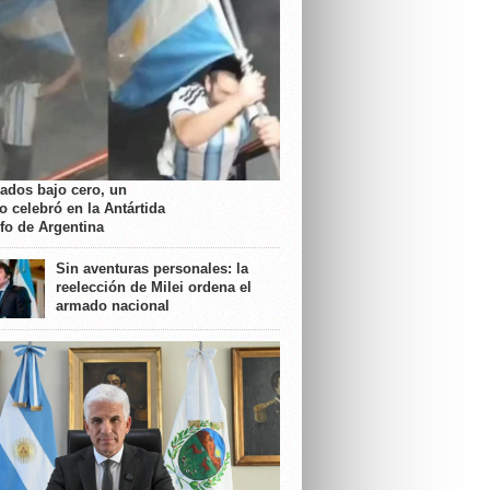
rados bajo cero, un
o celebró en la Antártida
nfo de Argentina
Sin aventuras personales: la
reelección de Milei ordena el
armado nacional