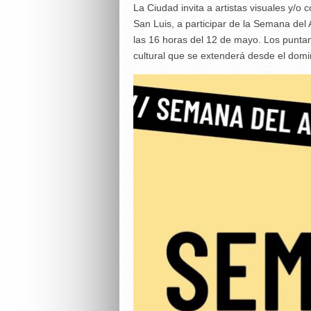
La Ciudad invita a artistas visuales y/o c
San Luis, a participar de la Semana del
las 16 horas del 12 de mayo. Los puntan
cultural que se extenderá desde el dom