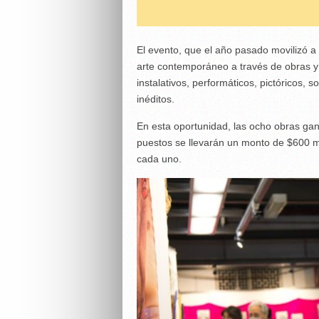
El evento, que el año pasado movilizó a
arte contemporáneo a través de obras y p
instalativos, performáticos, pictóricos,
inéditos.
En esta oportunidad, las ocho obras ga
puestos se llevarán un monto de $600 mi
cada uno.