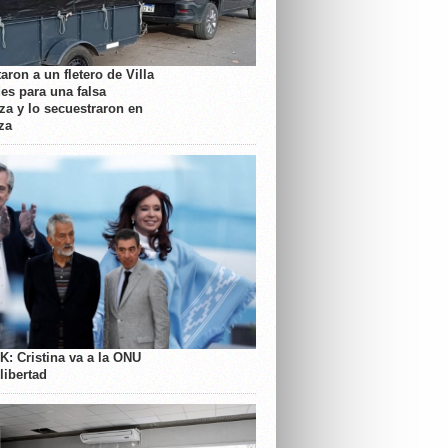
aron a un fletero de Villa
es para una falsa
a y lo secuestraron en
za
K: Cristina va a la ONU
libertad