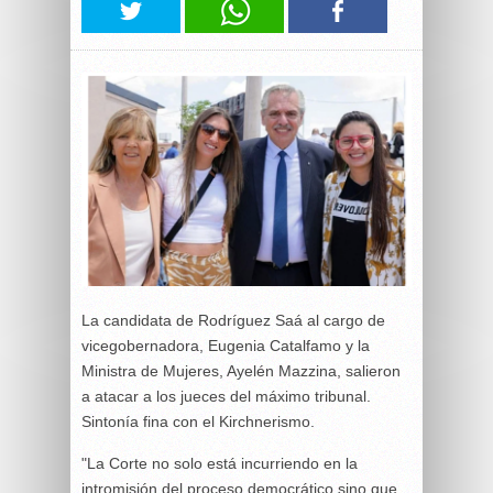
La candidata de Rodríguez Saá al cargo de
vicegobernadora, Eugenia Catalfamo y la
Ministra de Mujeres, Ayelén Mazzina, salieron
a atacar a los jueces del máximo tribunal.
Sintonía fina con el Kirchnerismo.
"La Corte no solo está incurriendo en la
intromisión del proceso democrático sino que