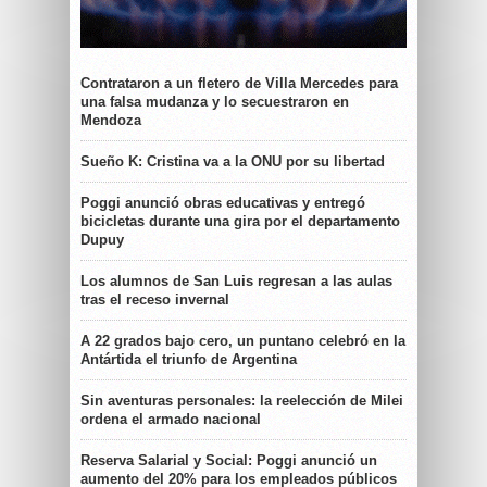
Contrataron a un fletero de Villa Mercedes para
una falsa mudanza y lo secuestraron en
Mendoza
Sueño K: Cristina va a la ONU por su libertad
Poggi anunció obras educativas y entregó
bicicletas durante una gira por el departamento
Dupuy
Los alumnos de San Luis regresan a las aulas
tras el receso invernal
A 22 grados bajo cero, un puntano celebró en la
Antártida el triunfo de Argentina
Sin aventuras personales: la reelección de Milei
ordena el armado nacional
Reserva Salarial y Social: Poggi anunció un
aumento del 20% para los empleados públicos