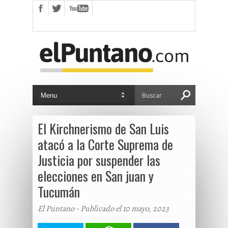
El Kirchnerismo de San Luis
atacó a la Corte Suprema de
Justicia por suspender las
elecciones en San juan y
Tucumán
El Puntano - Publicado el 10 mayo, 2023