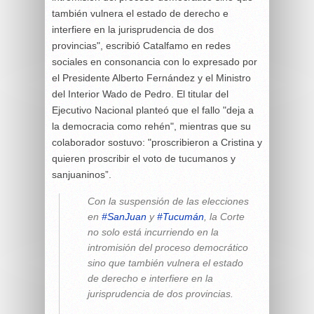
también vulnera el estado de derecho e
interfiere en la jurisprudencia de dos
provincias", escribió Catalfamo en redes
sociales en consonancia con lo expresado por
el Presidente Alberto Fernández y el Ministro
del Interior Wado de Pedro. El titular del
Ejecutivo Nacional planteó que el fallo "deja a
la democracia como rehén", mientras que su
colaborador sostuvo: "proscribieron a Cristina y
quieren proscribir el voto de tucumanos y
sanjuaninos”.
Con la suspensión de las elecciones
en
#SanJuan
y
#Tucumán
, la Corte
no solo está incurriendo en la
intromisión del proceso democrático
sino que también vulnera el estado
de derecho e interfiere en la
jurisprudencia de dos provincias.