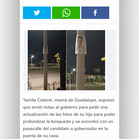
Yamila Cialone, mamá de Guadalupe, expresó
que envió notas al gobierno para pedir una
actualización de las fotos de su hija para poder
profundizar la búsqueda y se encontró con un
pasacalle del candidato a gobernador en la
puerta de su casa.