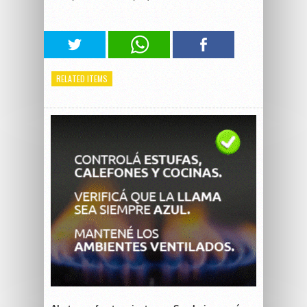
RELATED ITEMS