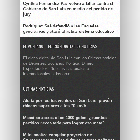
Cynthia Fernández Paz volvió a fallar contra el
Gobierno de San Luis en medio del pedido de
jury
Rodríguez Saá defendió a las Escuelas
generativas y atacó al actual sistema educativo
EL PUNTANO – EDICIÓN DIGITAL DE NOTICIAS
El diario digital de San Luis con las últimas noticias
de Deportes, Sociales, Política, Dinero,
Espectáculos. Noticias nacionales e
internacionales al instante.
ULTIMAS NOTICIAS
Alerta por fuertes vientos en San Luis: prevén
ráfagas superiores a los 70 km/h
Messi se acerca a los 1000 goles: ¿cuántos
partidos necesitaría para lograr esa meta?
Milei analiza congelar proyectos de