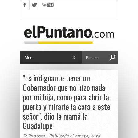
"Es indignante tener un
Gobernador que no hizo nada
por mi hija, como para abrir la
puerta y mirarle la cara a este
señor", dijo la mamá la
Guadalupe
El Puntano - Publicado el 9 mayo, 2023