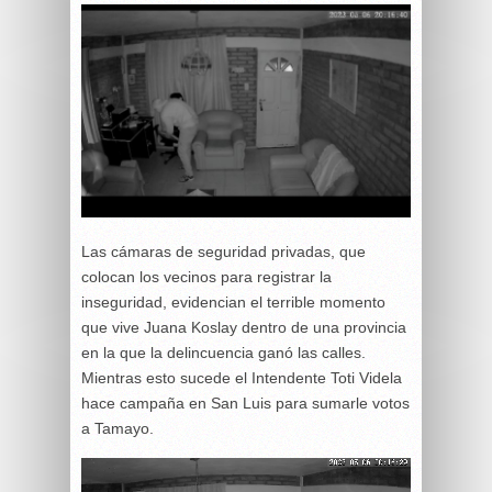
Las cámaras de seguridad privadas, que
colocan los vecinos para registrar la
inseguridad, evidencian el terrible momento
que vive Juana Koslay dentro de una provincia
en la que la delincuencia ganó las calles.
Mientras esto sucede el Intendente Toti Videla
hace campaña en San Luis para sumarle votos
a Tamayo.
Reproductor