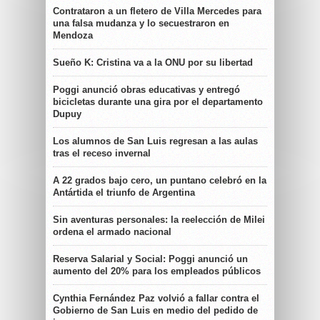
Contrataron a un fletero de Villa Mercedes para
una falsa mudanza y lo secuestraron en
Mendoza
Sueño K: Cristina va a la ONU por su libertad
Poggi anunció obras educativas y entregó
bicicletas durante una gira por el departamento
Dupuy
Los alumnos de San Luis regresan a las aulas
tras el receso invernal
A 22 grados bajo cero, un puntano celebró en la
Antártida el triunfo de Argentina
Sin aventuras personales: la reelección de Milei
ordena el armado nacional
Reserva Salarial y Social: Poggi anunció un
aumento del 20% para los empleados públicos
Cynthia Fernández Paz volvió a fallar contra el
Gobierno de San Luis en medio del pedido de