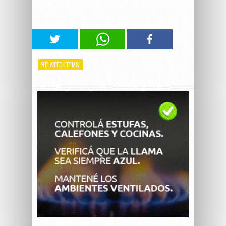
RELATED ITEMS