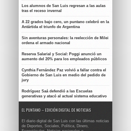
Los alumnos de San Luis regresan a las aulas
tras el receso invernal
A 22 grados bajo cero, un puntano celebró en la
Antártida el triunfo de Argentina
Sin aventuras personales: la reelección de Milei
ordena el armado nacional
Reserva Salarial y Social: Poggi anunció un
aumento del 20% para los empleados públicos
Cynthia Fernández Paz volvió a fallar contra el
Gobierno de San Luis en medio del pedido de
jury
Rodríguez Saá defendió a las Escuelas
generativas y atacó al actual sistema educativo
EL PUNTANO – EDICIÓN DIGITAL DE NOTICIAS
El diario digital de San Luis con las últimas noticias
de Deportes, Sociales, Política, Dinero,
Espectáculos. Noticias nacionales e