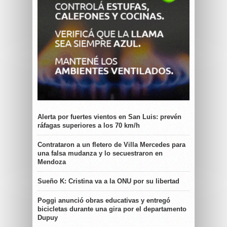
Alerta por fuertes vientos en San Luis: prevén
ráfagas superiores a los 70 km/h
Contrataron a un fletero de Villa Mercedes para
una falsa mudanza y lo secuestraron en
Mendoza
Sueño K: Cristina va a la ONU por su libertad
Poggi anunció obras educativas y entregó
bicicletas durante una gira por el departamento
Dupuy