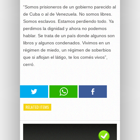
“Somos prisioneros de un gobierno parecido al
de Cuba o al de Venezuela. No somos libres.
Somos esclavos. Estamos perdiendo todo. Ya
perdimos la dignidad y ahora no podemos
hablar. Se trata de un país donde algunos son
libros y algunos condenados. Vivimos en un
régimen de miedo, un régimen de soberbios
que si aflojan el látigo, te los comés vivos”,
cerró.
RELATED ITEMS