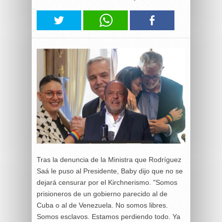
Tras la denuncia de la Ministra que Rodríguez
Saá le puso al Presidente, Baby dijo que no se
dejará censurar por el Kirchnerismo. "Somos
prisioneros de un gobierno parecido al de
Cuba o al de Venezuela. No somos libres.
Somos esclavos. Estamos perdiendo todo. Ya