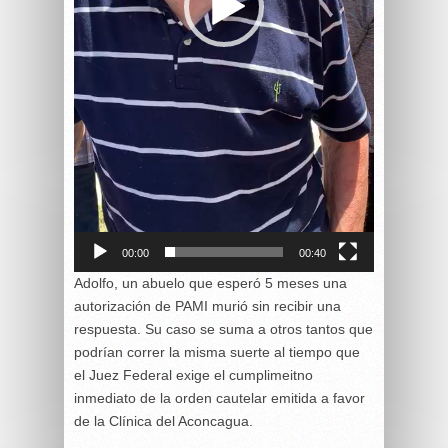
00:00
00:40
Adolfo, un abuelo que esperó 5 meses una
autorización de PAMI murió sin recibir una
respuesta. Su caso se suma a otros tantos que
podrían correr la misma suerte al tiempo que
el Juez Federal exige el cumplimeitno
inmediato de la orden cautelar emitida a favor
de la Clínica del Aconcagua.