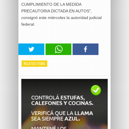
CUMPLIMIENTO DE LA MEDIDA
PRECAUTORIA DICTADA EN AUTOS",
consignó este miércoles la autoridad judicial
federal.
RELATED ITEMS