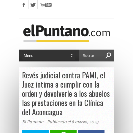
Revés judicial contra PAMI, el
Juez intima a cumplir con la
orden y devolverle a los abuelos
las prestaciones en la Clínica
del Aconcagua
El Puntano - Publicado el 8 marzo, 2023