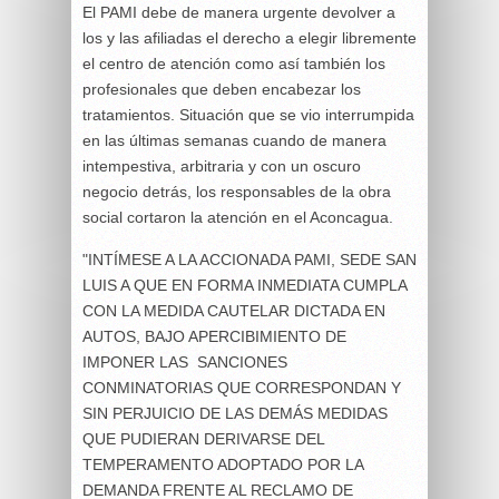
El PAMI debe de manera urgente devolver a
los y las afiliadas el derecho a elegir libremente
el centro de atención como así también los
profesionales que deben encabezar los
tratamientos. Situación que se vio interrumpida
en las últimas semanas cuando de manera
intempestiva, arbitraria y con un oscuro
negocio detrás, los responsables de la obra
social cortaron la atención en el Aconcagua.
"INTÍMESE A LA ACCIONADA PAMI, SEDE SAN
LUIS A QUE EN FORMA INMEDIATA CUMPLA
CON LA MEDIDA CAUTELAR DICTADA EN
AUTOS, BAJO APERCIBIMIENTO DE
IMPONER LAS SANCIONES
CONMINATORIAS QUE CORRESPONDAN Y
SIN PERJUICIO DE LAS DEMÁS MEDIDAS
QUE PUDIERAN DERIVARSE DEL
TEMPERAMENTO ADOPTADO POR LA
DEMANDA FRENTE AL RECLAMO DE