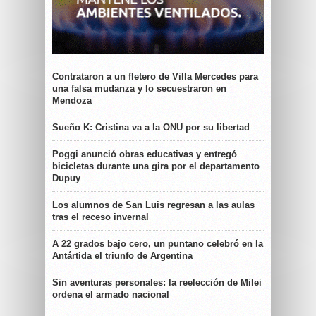
Contrataron a un fletero de Villa Mercedes para
una falsa mudanza y lo secuestraron en
Mendoza
Sueño K: Cristina va a la ONU por su libertad
Poggi anunció obras educativas y entregó
bicicletas durante una gira por el departamento
Dupuy
Los alumnos de San Luis regresan a las aulas
tras el receso invernal
A 22 grados bajo cero, un puntano celebró en la
Antártida el triunfo de Argentina
Sin aventuras personales: la reelección de Milei
ordena el armado nacional