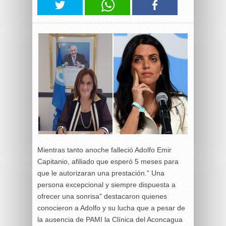
Mientras tanto anoche falleció Adolfo Emir
Capitanio, afiliado que esperó 5 meses para
que le autorizaran una prestación." Una
persona excepcional y siempre dispuesta a
ofrecer una sonrisa" destacaron quienes
conocieron a Adolfo y su lucha que a pesar de
la ausencia de PAMI la Clínica del Aconcagua