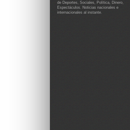
de Deportes, Sociales, Política, Dinero,
Espectáculos. Noticias nacionales e
internacionales al instante.