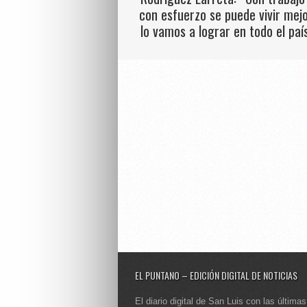
con esfuerzo se puede vivir mejo
lo vamos a lograr en todo el paí
EL PUNTANO – EDICIÓN DIGITAL DE NOTICIAS
El diario digital de San Luis con las últimas