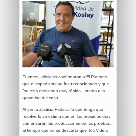
Fuentes judiciales confirmaron a El Puntano
que el expediente ya fue recepcionado y que
"se está moviendo muy rápido", atento a la
gravedad del caso .
Al ser la Justicia Federal la que tenga que
resolverlo se estima que en los próximos días
comenzarán las producciones de las pruebas,
al tiempo que no se descarta que Toti Videla