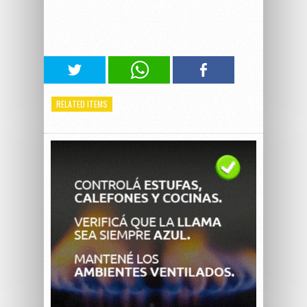
RELATED ITEMS