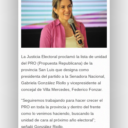
La Justicia Electoral proclamó la lista de unidad
del PRO (Propuesta Republicana) de la
provincia San Luis que designa como
presidenta del partido a la Senadora Nacional,
Gabriela González Riollo y vicepresidente al
concejal de Villa Mercedes, Federico Fonzar.
“Seguiremos trabajando para hacer crecer el
PRO en toda la provincia y dentro del frente
como lo venimos haciendo, buscando la
unidad de cara al próximo año electoral”;
señaló González Riollo.