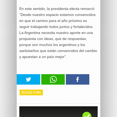
En este sentido, la presidenta electa remarcó:
“Desde nuestro espacio estamos convencidos
en que el camino para el año próximo es
seguir trabajando todos juntos y fortalecidos.
La Argentina necesita nuestro aporte en una
propuesta con ideas, que de respuestas,
porque son muchos los argentinos y los
sanluiseños que están convencidos del cambio
y apuestan a un país mejor”.
RELATED ITEMS