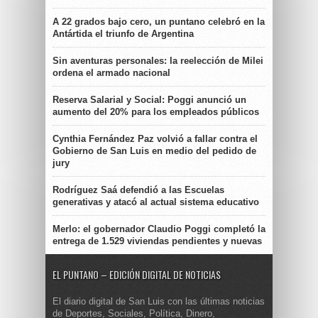
A 22 grados bajo cero, un puntano celebró en la
Antártida el triunfo de Argentina
Sin aventuras personales: la reelección de Milei
ordena el armado nacional
Reserva Salarial y Social: Poggi anunció un
aumento del 20% para los empleados públicos
Cynthia Fernández Paz volvió a fallar contra el
Gobierno de San Luis en medio del pedido de
jury
Rodríguez Saá defendió a las Escuelas
generativas y atacó al actual sistema educativo
Merlo: el gobernador Claudio Poggi completó la
entrega de 1.529 viviendas pendientes y nuevas
EL PUNTANO – EDICIÓN DIGITAL DE NOTICIAS
El diario digital de San Luis con las últimas noticias
de Deportes, Sociales, Política, Dinero,