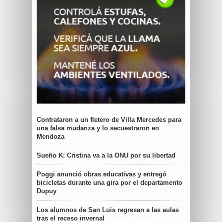
Contrataron a un fletero de Villa Mercedes para
una falsa mudanza y lo secuestraron en
Mendoza
Sueño K: Cristina va a la ONU por su libertad
Poggi anunció obras educativas y entregó
bicicletas durante una gira por el departamento
Dupuy
Los alumnos de San Luis regresan a las aulas
tras el receso invernal