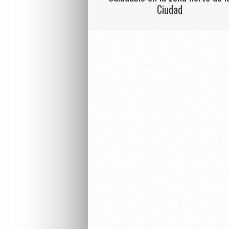
Ciudad