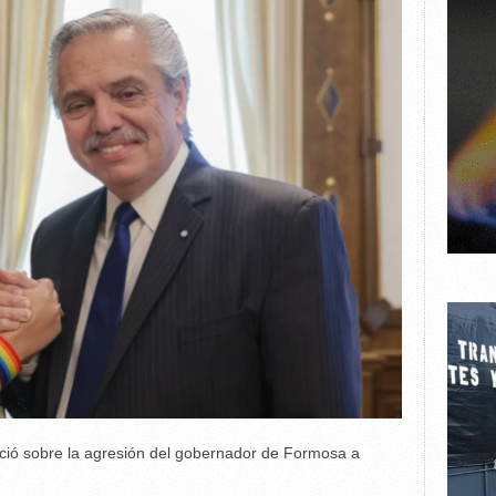
nció sobre la agresión del gobernador de Formosa a