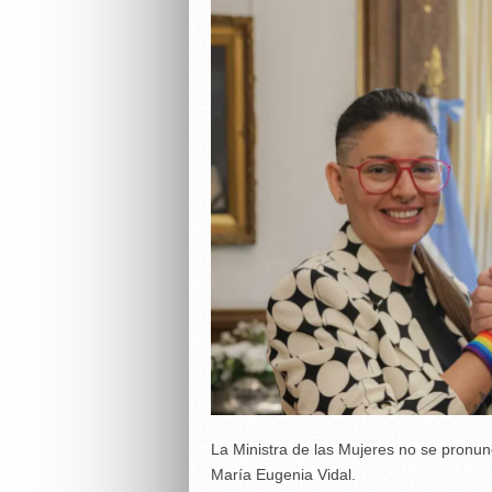
La Ministra de las Mujeres no se pronu
María Eugenia Vidal.