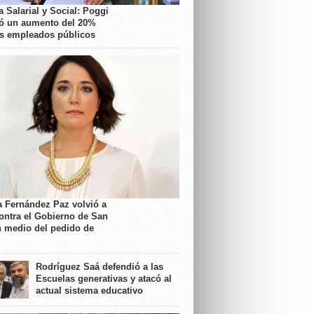
 Salarial y Social: Poggi
ó un aumento del 20%
os empleados públicos
a Fernández Paz volvió a
contra el Gobierno de San
n medio del pedido de
Rodríguez Saá defendió a las
Escuelas generativas y atacó al
actual sistema educativo