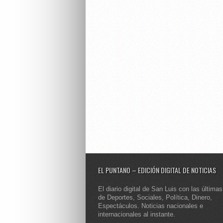
EL PUNTANO – EDICIÓN DIGITAL DE NOTICIAS
El diario digital de San Luis con las últimas
de Deportes, Sociales, Política, Dinero,
Espectáculos. Noticias nacionales e
internacionales al instante.