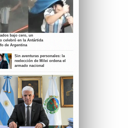
rados bajo cero, un
o celebró en la Antártida
nfo de Argentina
Sin aventuras personales: la
reelección de Milei ordena el
armado nacional