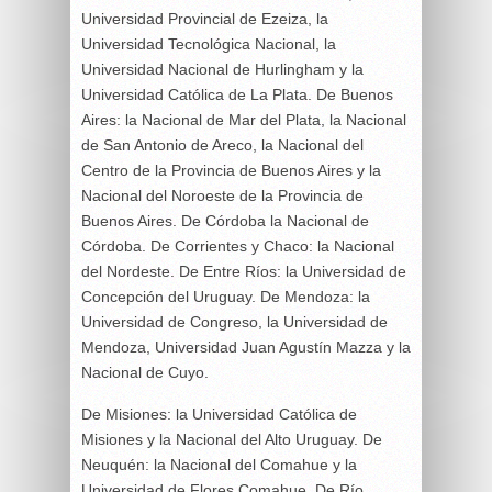
Universidad Provincial de Ezeiza, la
Universidad Tecnológica Nacional, la
Universidad Nacional de Hurlingham y la
Universidad Católica de La Plata. De Buenos
Aires: la Nacional de Mar del Plata, la Nacional
de San Antonio de Areco, la Nacional del
Centro de la Provincia de Buenos Aires y la
Nacional del Noroeste de la Provincia de
Buenos Aires. De Córdoba la Nacional de
Córdoba. De Corrientes y Chaco: la Nacional
del Nordeste. De Entre Ríos: la Universidad de
Concepción del Uruguay. De Mendoza: la
Universidad de Congreso, la Universidad de
Mendoza, Universidad Juan Agustín Mazza y la
Nacional de Cuyo.
De Misiones: la Universidad Católica de
Misiones y la Nacional del Alto Uruguay. De
Neuquén: la Nacional del Comahue y la
Universidad de Flores Comahue. De Río