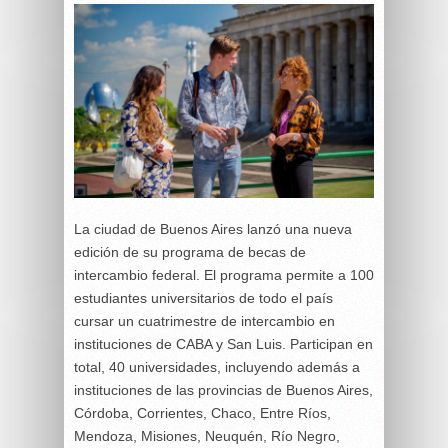
La ciudad de Buenos Aires lanzó una nueva
edición de su programa de becas de
intercambio federal. El programa permite a 100
estudiantes universitarios de todo el país
cursar un cuatrimestre de intercambio en
instituciones de CABA y San Luis. Participan en
total, 40 universidades, incluyendo además a
instituciones de las provincias de Buenos Aires,
Córdoba, Corrientes, Chaco, Entre Ríos,
Mendoza, Misiones, Neuquén, Río Negro,