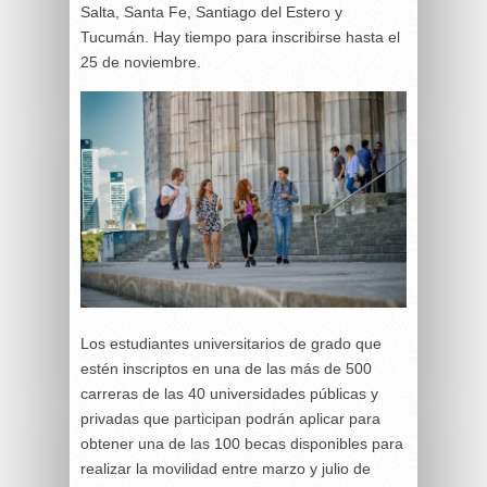
Salta, Santa Fe, Santiago del Estero y
Tucumán. Hay tiempo para inscribirse hasta el
25 de noviembre.
Los estudiantes universitarios de grado que
estén inscriptos en una de las más de 500
carreras de las 40 universidades públicas y
privadas que participan podrán aplicar para
obtener una de las 100 becas disponibles para
realizar la movilidad entre marzo y julio de