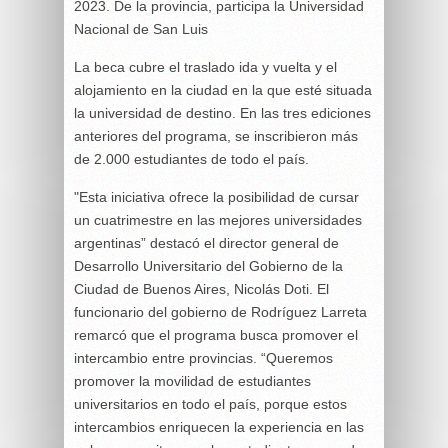
2023. De la provincia, participa la Universidad
Nacional de San Luis
La beca cubre el traslado ida y vuelta y el
alojamiento en la ciudad en la que esté situada
la universidad de destino. En las tres ediciones
anteriores del programa, se inscribieron más
de 2.000 estudiantes de todo el país.
"Esta iniciativa ofrece la posibilidad de cursar
un cuatrimestre en las mejores universidades
argentinas” destacó el director general de
Desarrollo Universitario del Gobierno de la
Ciudad de Buenos Aires, Nicolás Doti. El
funcionario del gobierno de Rodríguez Larreta
remarcó que el programa busca promover el
intercambio entre provincias. “Queremos
promover la movilidad de estudiantes
universitarios en todo el país, porque estos
intercambios enriquecen la experiencia en las