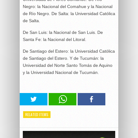
Negro: la Nacional del Comahue y la Nacional
de Río Negro. De Salta: la Universidad Católica
de Salta.
De San Luis: la Nacional de San Luis. De
Santa Fe: la Nacional del Litoral.
De Santiago del Estero: la Universidad Católica
de Santiago del Estero. Y de Tucumán: la
Universidad del Norte Santo Tomás de Aquino
y la Universidad Nacional de Tucumán.
RELATED ITEMS