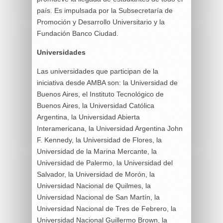
país. Es impulsada por la Subsecretaría de
Promoción y Desarrollo Universitario y la
Fundación Banco Ciudad.
Universidades
Las universidades que participan de la
iniciativa desde AMBA son: la Universidad de
Buenos Aires, el Instituto Tecnológico de
Buenos Aires, la Universidad Católica
Argentina, la Universidad Abierta
Interamericana, la Universidad Argentina John
F. Kennedy, la Universidad de Flores, la
Universidad de la Marina Mercante, la
Universidad de Palermo, la Universidad del
Salvador, la Universidad de Morón, la
Universidad Nacional de Quilmes, la
Universidad Nacional de San Martín, la
Universidad Nacional de Tres de Febrero, la
Universidad Nacional Guillermo Brown, la