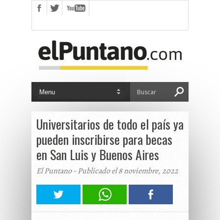
Universitarios de todo el país ya
pueden inscribirse para becas
en San Luis y Buenos Aires
El Puntano - Publicado el 8 noviembre, 2022