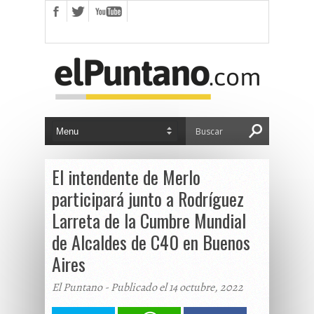
El intendente de Merlo
participará junto a Rodríguez
Larreta de la Cumbre Mundial
de Alcaldes de C40 en Buenos
Aires
El Puntano - Publicado el 14 octubre, 2022