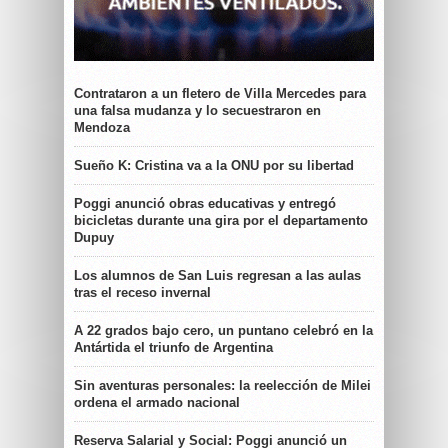
Contrataron a un fletero de Villa Mercedes para
una falsa mudanza y lo secuestraron en
Mendoza
Sueño K: Cristina va a la ONU por su libertad
Poggi anunció obras educativas y entregó
bicicletas durante una gira por el departamento
Dupuy
Los alumnos de San Luis regresan a las aulas
tras el receso invernal
A 22 grados bajo cero, un puntano celebró en la
Antártida el triunfo de Argentina
Sin aventuras personales: la reelección de Milei
ordena el armado nacional
Reserva Salarial y Social: Poggi anunció un