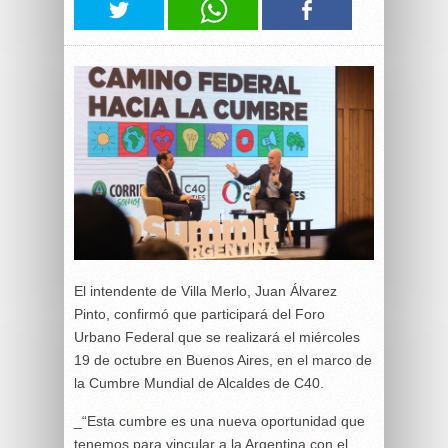
El intendente de Villa Merlo, Juan Álvarez
Pinto, confirmó que participará del Foro
Urbano Federal que se realizará el miércoles
19 de octubre en Buenos Aires, en el marco de
la Cumbre Mundial de Alcaldes de C40.
_“Esta cumbre es una nueva oportunidad que
tenemos para vincular a la Argentina con el