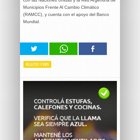
Municipios Frente Al Cambio Climático
(RAMCC), y cuenta con el apoyo del Banco
Mundial.
RELATED ITEMS