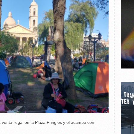
a venta ilegal en la Plaza Pringles y el acampe con