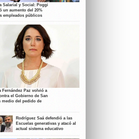
 Salarial y Social: Poggi
ó un aumento del 20%
os empleados públicos
a Fernández Paz volvió a
contra el Gobierno de San
n medio del pedido de
Rodríguez Saá defendió a las
Escuelas generativas y atacó al
actual sistema educativo