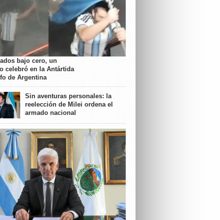
rados bajo cero, un
o celebró en la Antártida
nfo de Argentina
Sin aventuras personales: la
reelección de Milei ordena el
armado nacional