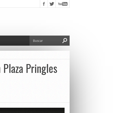
 Plaza Pringles