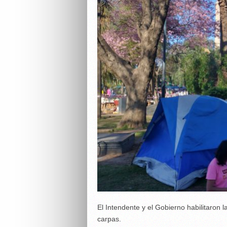
El Intendente y el Gobierno habilitaron l
carpas.