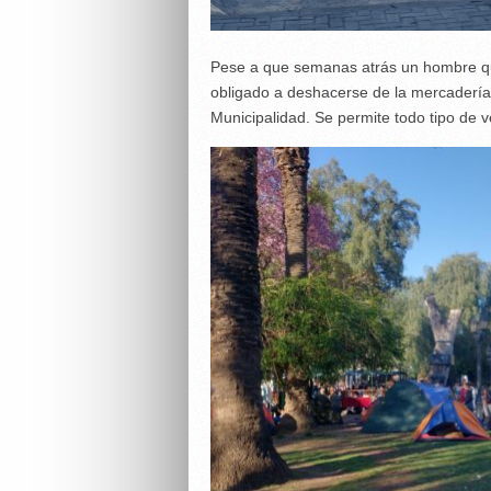
Pese a que semanas atrás un hombre que 
obligado a deshacerse de la mercadería
Municipalidad. Se permite todo tipo de v