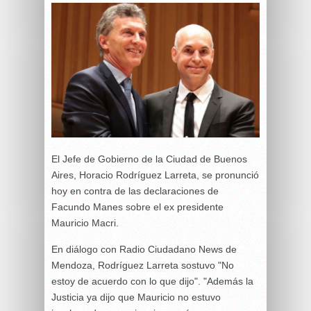
El Jefe de Gobierno de la Ciudad de Buenos
Aires, Horacio Rodríguez Larreta, se pronunció
hoy en contra de las declaraciones de
Facundo Manes sobre el ex presidente
Mauricio Macri.
En diálogo con Radio Ciudadano News de
Mendoza, Rodríguez Larreta sostuvo "No
estoy de acuerdo con lo que dijo". "Además la
Justicia ya dijo que Mauricio no estuvo