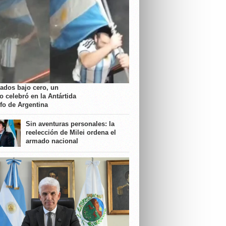
rados bajo cero, un
o celebró en la Antártida
nfo de Argentina
Sin aventuras personales: la
reelección de Milei ordena el
armado nacional