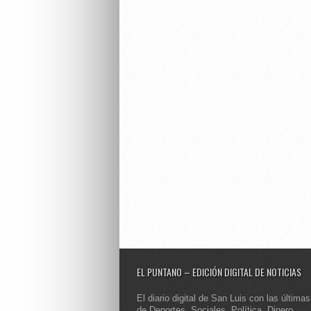
EL PUNTANO – EDICIÓN DIGITAL DE NOTICIAS
El diario digital de San Luis con las últimas
de Deportes, Sociales, Política, Dinero,