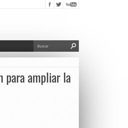
 para ampliar la