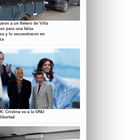
aron a un fletero de Villa
es para una falsa
a y lo secuestraron en
za
K: Cristina va a la ONU
libertad