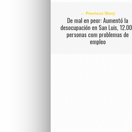
← Previous Story
De mal en peor: Aumentó la
desocupación en San Luis, 12.0
personas com problemas de
empleo