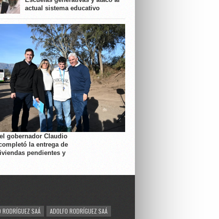
actual sistema educativo
 el gobernador Claudio
completó la entrega de
viviendas pendientes y
 RODRÍGUEZ SAÁ
ADOLFO RODRÍGUEZ SAÁ