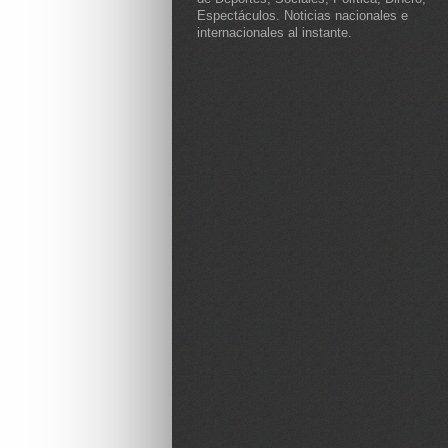
Espectáculos. Noticias nacionales e
internacionales al instante.