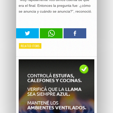
era el final. Entonces la pregunta fue: ¿cómo
se anuncia y cuándo se anuncia?”, reconoció.
RELATED ITEMS