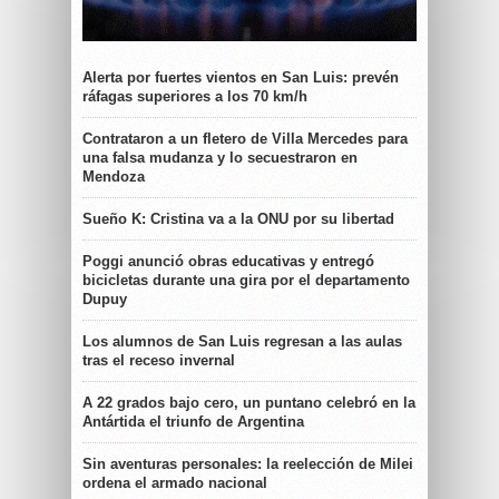
Alerta por fuertes vientos en San Luis: prevén
ráfagas superiores a los 70 km/h
Contrataron a un fletero de Villa Mercedes para
una falsa mudanza y lo secuestraron en
Mendoza
Sueño K: Cristina va a la ONU por su libertad
Poggi anunció obras educativas y entregó
bicicletas durante una gira por el departamento
Dupuy
Los alumnos de San Luis regresan a las aulas
tras el receso invernal
A 22 grados bajo cero, un puntano celebró en la
Antártida el triunfo de Argentina
Sin aventuras personales: la reelección de Milei
ordena el armado nacional