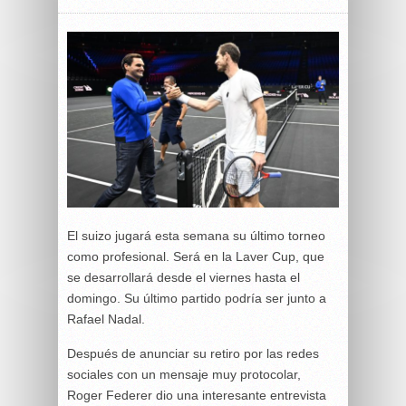
El suizo jugará esta semana su último torneo
como profesional. Será en la Laver Cup, que
se desarrollará desde el viernes hasta el
domingo. Su último partido podría ser junto a
Rafael Nadal.
Después de anunciar su retiro por las redes
sociales con un mensaje muy protocolar,
Roger Federer dio una interesante entrevista