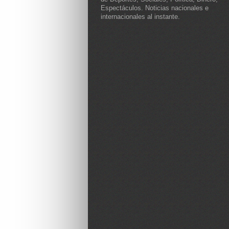
Espectáculos. Noticias nacionales e
internacionales al instante.