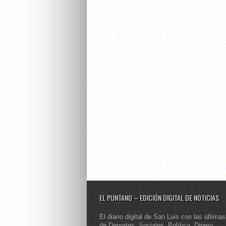
EL PUNTANO – EDICIÓN DIGITAL DE NOTICIAS
El diario digital de San Luis con las últimas
de Deportes, Sociales, Política, Dinero,