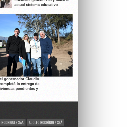
actual sistema educativo
 el gobernador Claudio
completó la entrega de
viviendas pendientes y
 RODRÍGUEZ SAÁ
ADOLFO RODRÍGUEZ SAÁ