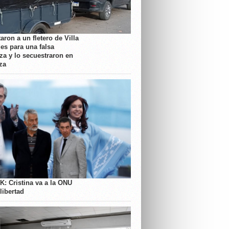
aron a un fletero de Villa
es para una falsa
a y lo secuestraron en
za
K: Cristina va a la ONU
libertad