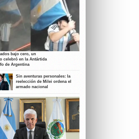
rados bajo cero, un
o celebró en la Antártida
nfo de Argentina
Sin aventuras personales: la
reelección de Milei ordena el
armado nacional