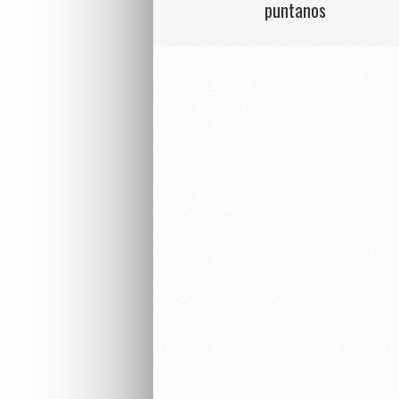
puntanos