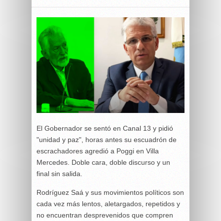
El Gobernador se sentó en Canal 13 y pidió
"unidad y paz", horas antes su escuadrón de
escrachadores agredió a Poggi en Villa
Mercedes. Doble cara, doble discurso y un
final sin salida.
Rodríguez Saá y sus movimientos políticos son
cada vez más lentos, aletargados, repetidos y
no encuentran desprevenidos que compren