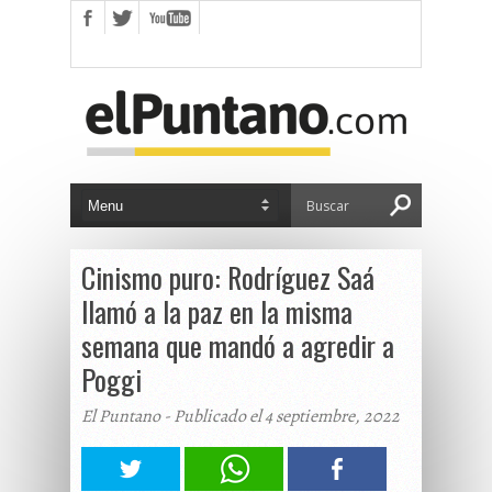
Cinismo puro: Rodríguez Saá
llamó a la paz en la misma
semana que mandó a agredir a
Poggi
El Puntano - Publicado el 4 septiembre, 2022