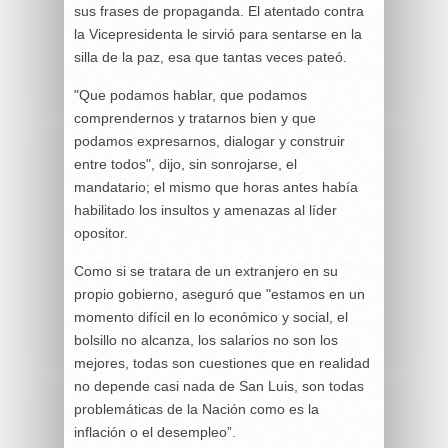
sus frases de propaganda. El atentado contra
la Vicepresidenta le sirvió para sentarse en la
silla de la paz, esa que tantas veces pateó.
"Que podamos hablar, que podamos
comprendernos y tratarnos bien y que
podamos expresarnos, dialogar y construir
entre todos", dijo, sin sonrojarse, el
mandatario; el mismo que horas antes había
habilitado los insultos y amenazas al líder
opositor.
Como si se tratara de un extranjero en su
propio gobierno, aseguró que "estamos en un
momento difícil en lo económico y social, el
bolsillo no alcanza, los salarios no son los
mejores, todas son cuestiones que en realidad
no depende casi nada de San Luis, son todas
problemáticas de la Nación como es la
inflación o el desempleo”.