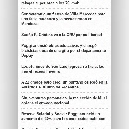
ráfagas superiores a los 70 km/h
Contrataron a un fletero de Villa Mercedes para
una falsa mudanza y lo secuestraron en
Mendoza
Sueño K: Cristina va a la ONU por su libertad
Poggi anunció obras educativas y entregó
bicicletas durante una gira por el departamento
Dupuy
Los alumnos de San Luis regresan a las aulas
tras el receso invernal
A 22 grados bajo cero, un puntano celebró en la
Antártida el triunfo de Argentina
Sin aventuras personales: la reelección de Milei
ordena el armado nacional
Reserva Salarial y Social: Poggi anunció un
aumento del 20% para los empleados públicos