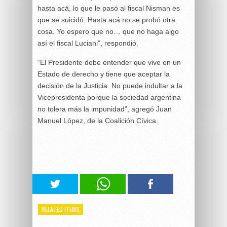
hasta acá, lo que le pasó al fiscal Nisman es
que se suicidó. Hasta acá no se probó otra
cosa. Yo espero que no… que no haga algo
así el fiscal Luciani”, respondió.
“El Presidente debe entender que vive en un
Estado de derecho y tiene que aceptar la
decisión de la Justicia. No puede indultar a la
Vicepresidenta porque la sociedad argentina
no tolera más la impunidad”, agregó Juan
Manuel López, de la Coalición Cívica.
RELATED ITEMS