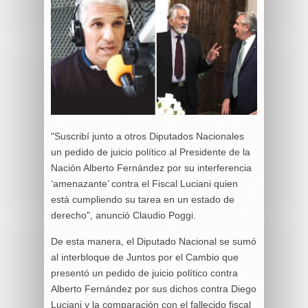
"Suscribí junto a otros Diputados Nacionales
un pedido de juicio político al Presidente de la
Nación Alberto Fernández por su interferencia
‘amenazante’ contra el Fiscal Luciani quien
está cumpliendo su tarea en un estado de
derecho", anunció Claudio Poggi.
De esta manera, el Diputado Nacional se sumó
al interbloque de Juntos por el Cambio que
presentó un pedido de juicio político contra
Alberto Fernández por sus dichos contra Diego
Luciani y la comparación con el fallecido fiscal