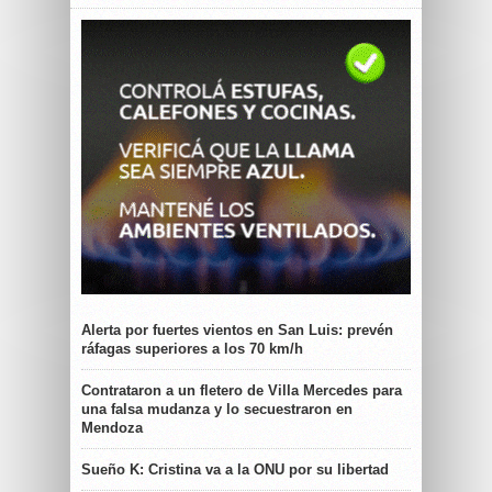
Alerta por fuertes vientos en San Luis: prevén
ráfagas superiores a los 70 km/h
Contrataron a un fletero de Villa Mercedes para
una falsa mudanza y lo secuestraron en
Mendoza
Sueño K: Cristina va a la ONU por su libertad