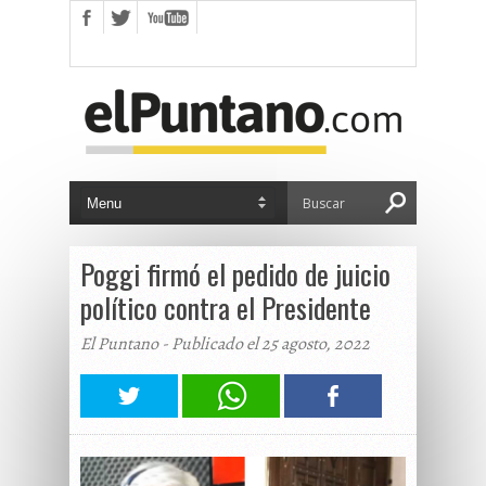
Poggi firmó el pedido de juicio
político contra el Presidente
El Puntano - Publicado el 25 agosto, 2022