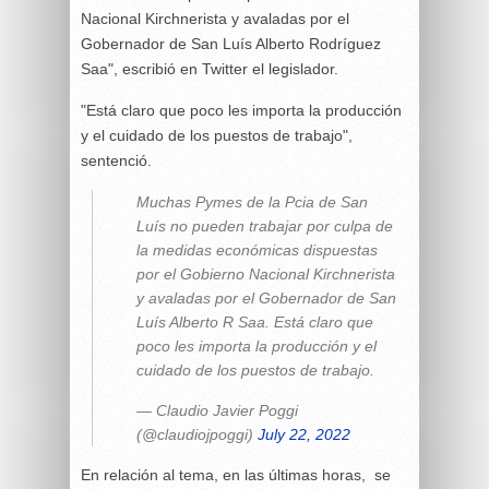
Nacional Kirchnerista y avaladas por el
Gobernador de San Luís Alberto Rodríguez
Saa", escribió en Twitter el legislador.
"Está claro que poco les importa la producción
y el cuidado de los puestos de trabajo",
sentenció.
Muchas Pymes de la Pcia de San
Luís no pueden trabajar por culpa de
la medidas económicas dispuestas
por el Gobierno Nacional Kirchnerista
y avaladas por el Gobernador de San
Luís Alberto R Saa. Está claro que
poco les importa la producción y el
cuidado de los puestos de trabajo.
— Claudio Javier Poggi
(@claudiojpoggi)
July 22, 2022
En relación al tema, en las últimas horas, se