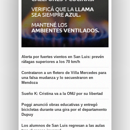
Alerta por fuertes vientos en San Luis: prevén
ráfagas superiores a los 70 km/h
Contrataron a un fletero de Villa Mercedes para
una falsa mudanza y lo secuestraron en
Mendoza
Sueño K: Cristina va a la ONU por su libertad
Poggi anunció obras educativas y entregó
bicicletas durante una gira por el departamento
Dupuy
Los alumnos de San Luis regresan a las aulas