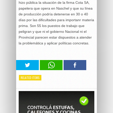
hizo pública la situación de la firma Cota SA,
papelera que opera en Naschel y que su línea
de producción podría detenerse en 30 o 40
días por las dificultades para importanr materia
prima. Son 55 los puestos de trabajo que
peligran y que ni el gobierno Nacional ni el
Provincial parecen estar dispuestos a atender
la problemática y aplicar políticas concretas.
RELATED ITEMS