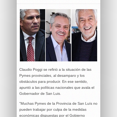
Claudio Poggi se refirió a la situación de las
Pymes provinciales, al desamparo y los
obstáculos para producir. En ese sentido,
apuntó a las políticas nacionales que avala el
Gobernador de San Luis.
"Muchas Pymes de la Provincia de San Luís no
pueden trabajar por culpa de la medidas
económicas dispuestas por el Gobierno