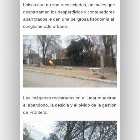
bolsas que no son recolectadas, animales que
desparraman los desperdicios y contenedores
abarrotados le dan una peligrosa fisonomía al
conglomerado urbano.
Las imágenes registradas en el lugar muestran
el abandono, la desidia y el olvido de la gestión
de Frontera.