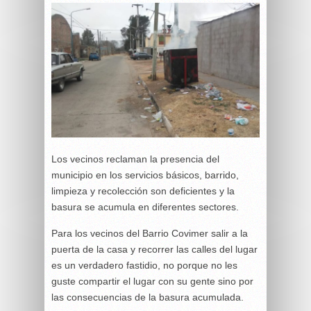
Los vecinos reclaman la presencia del
municipio en los servicios básicos, barrido,
limpieza y recolección son deficientes y la
basura se acumula en diferentes sectores.
Para los vecinos del Barrio Covimer salir a la
puerta de la casa y recorrer las calles del lugar
es un verdadero fastidio, no porque no les
guste compartir el lugar con su gente sino por
las consecuencias de la basura acumulada.