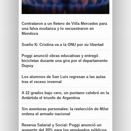
Contrataron a un fletero de Villa Mercedes para
una falsa mudanza y lo secuestraron en
Mendoza
Sueño K: Cristina va a la ONU por su libertad
Poggi anunció obras educativas y entregó
bicicletas durante una gira por el departamento
Dupuy
Los alumnos de San Luis regresan a las aulas
tras el receso invernal
A 22 grados bajo cero, un puntano celebró en la
Antártida el triunfo de Argentina
Sin aventuras personales: la reelección de Milei
ordena el armado nacional
Reserva Salarial y Social: Poggi anunció un
aumento del 20% para los empleados públicos