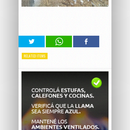
RELATED ITEMS