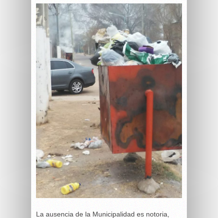
La ausencia de la Municipalidad es notoria,