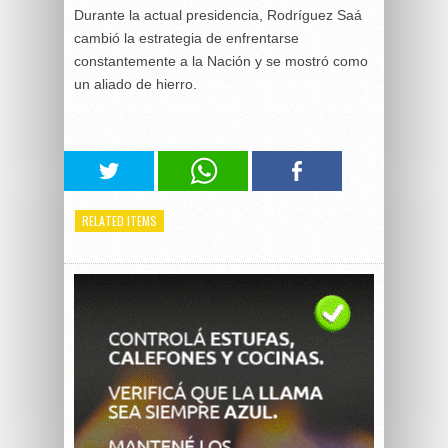
Durante la actual presidencia, Rodríguez Saá
cambió la estrategia de enfrentarse
constantemente a la Nación y se mostró como
un aliado de hierro.
RELATED ITEMS