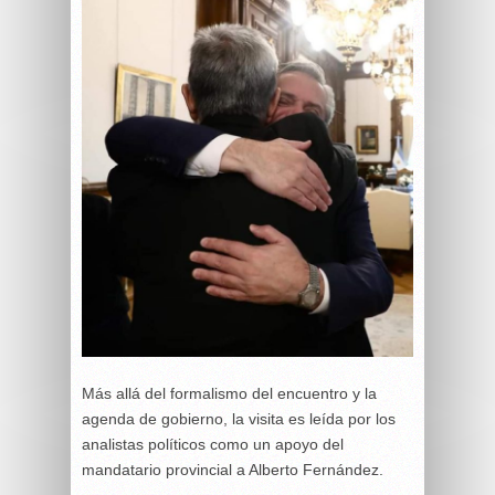
Más allá del formalismo del encuentro y la
agenda de gobierno, la visita es leída por los
analistas políticos como un apoyo del
mandatario provincial a Alberto Fernández.