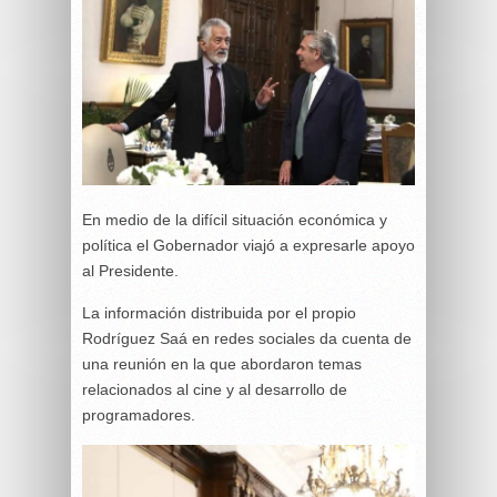
En medio de la difícil situación económica y
política el Gobernador viajó a expresarle apoyo
al Presidente.
La información distribuida por el propio
Rodríguez Saá en redes sociales da cuenta de
una reunión en la que abordaron temas
relacionados al cine y al desarrollo de
programadores.