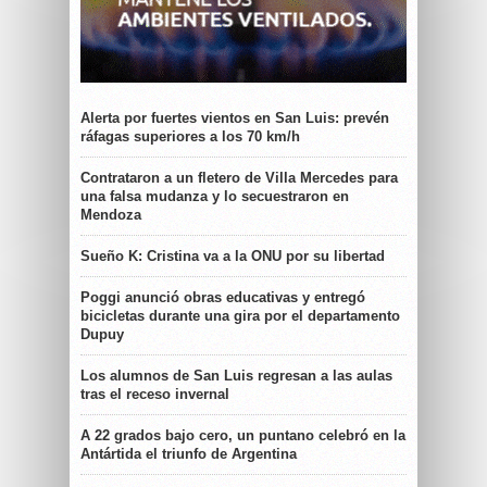
Alerta por fuertes vientos en San Luis: prevén
ráfagas superiores a los 70 km/h
Contrataron a un fletero de Villa Mercedes para
una falsa mudanza y lo secuestraron en
Mendoza
Sueño K: Cristina va a la ONU por su libertad
Poggi anunció obras educativas y entregó
bicicletas durante una gira por el departamento
Dupuy
Los alumnos de San Luis regresan a las aulas
tras el receso invernal
A 22 grados bajo cero, un puntano celebró en la
Antártida el triunfo de Argentina