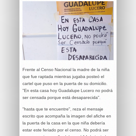
Frente al Censo Nacional la madre de la niña
que fue raptada mientras jugaba posteó el
cartel que puso en la puerta de su domicilio.
"En esta casa hoy Guadalupe Lucero no podrá
ser censada porque está desaparecida".
"hasta que te encuentre", reza el mensaje
escrito que acompaña la imagen del afiche en
la puerta de la casa en la que niña debería
estar este feriado por el censo. No podrá ser