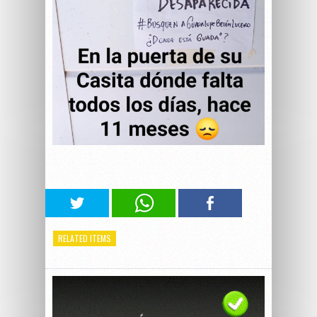
RELATED ITEMS