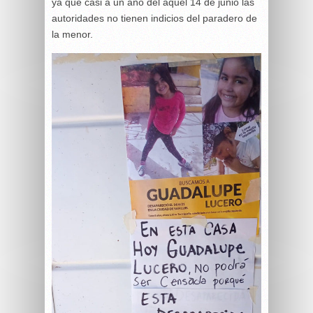
ya que casi a un año del aquel 14 de junio las
autoridades no tienen indicios del paradero de
la menor.