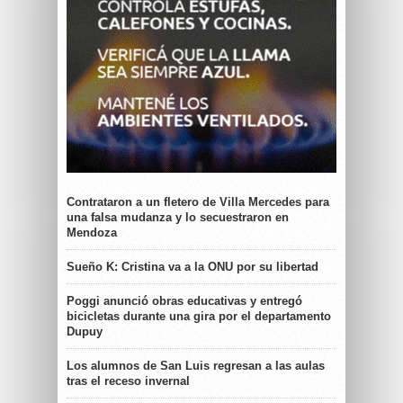
Contrataron a un fletero de Villa Mercedes para
una falsa mudanza y lo secuestraron en
Mendoza
Sueño K: Cristina va a la ONU por su libertad
Poggi anunció obras educativas y entregó
bicicletas durante una gira por el departamento
Dupuy
Los alumnos de San Luis regresan a las aulas
tras el receso invernal