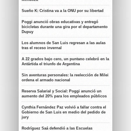
Sueño K: Cristina va a la ONU por su libertad
Poggi anunció obras educativas y entregó
bicicletas durante una gira por el departamento
Dupuy
Los alumnos de San Luis regresan a las aulas
tras el receso invernal
A 22 grados bajo cero, un puntano celebró en la
Antártida el triunfo de Argentina
Sin aventuras personales: la reelección de Milei
ordena el armado nacional
Reserva Salarial y Social: Poggi anunció un
aumento del 20% para los empleados públicos
Cynthia Fernández Paz volvió a fallar contra el
Gobierno de San Luis en medio del pedido de
jury
Rodríguez Saá defendió a las Escuelas