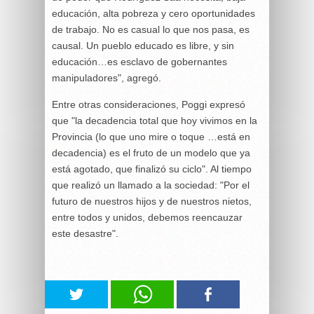
educación, alta pobreza y cero oportunidades
de trabajo. No es casual lo que nos pasa, es
causal. Un pueblo educado es libre, y sin
educación…es esclavo de gobernantes
manipuladores", agregó.
Entre otras consideraciones, Poggi expresó
que "la decadencia total que hoy vivimos en la
Provincia (lo que uno mire o toque …está en
decadencia) es el fruto de un modelo que ya
está agotado, que finalizó su ciclo". Al tiempo
que realizó un llamado a la sociedad: "Por el
futuro de nuestros hijos y de nuestros nietos,
entre todos y unidos, debemos reencauzar
este desastre".