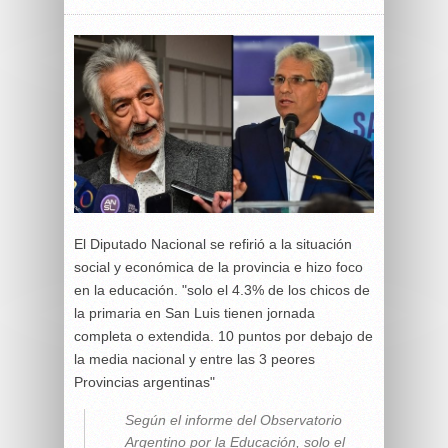
El Diputado Nacional se refirió a la situación
social y económica de la provincia e hizo foco
en la educación. "solo el 4.3% de los chicos de
la primaria en San Luis tienen jornada
completa o extendida. 10 puntos por debajo de
la media nacional y entre las 3 peores
Provincias argentinas"
Según el informe del Observatorio
Argentino por la Educación, solo el