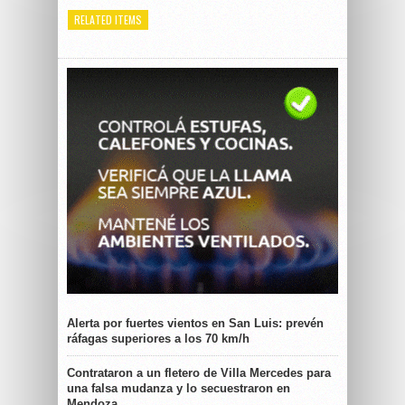
RELATED ITEMS
Alerta por fuertes vientos en San Luis: prevén
ráfagas superiores a los 70 km/h
Contrataron a un fletero de Villa Mercedes para
una falsa mudanza y lo secuestraron en
Mendoza