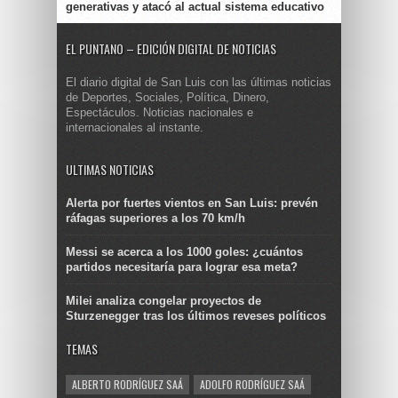
generativas y atacó al actual sistema educativo
EL PUNTANO – EDICIÓN DIGITAL DE NOTICIAS
El diario digital de San Luis con las últimas noticias
de Deportes, Sociales, Política, Dinero,
Espectáculos. Noticias nacionales e
internacionales al instante.
ULTIMAS NOTICIAS
Alerta por fuertes vientos en San Luis: prevén
ráfagas superiores a los 70 km/h
Messi se acerca a los 1000 goles: ¿cuántos
partidos necesitaría para lograr esa meta?
Milei analiza congelar proyectos de
Sturzenegger tras los últimos reveses políticos
TEMAS
ALBERTO RODRÍGUEZ SAÁ
ADOLFO RODRÍGUEZ SAÁ