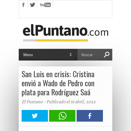
San Luis en crisis: Cristina
envió a Wado de Pedro con
plata para Rodríguez Saá
El Puntano - Publicado el 19 abril, 2022