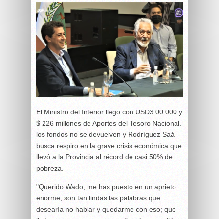
El Ministro del Interior llegó con USD3.00.000 y
$ 226 millones de Aportes del Tesoro Nacional.
los fondos no se devuelven y Rodríguez Saá
busca respiro en la grave crisis económica que
llevó a la Provincia al récord de casi 50% de
pobreza.
"Querido Wado, me has puesto en un aprieto
enorme, son tan lindas las palabras que
desearía no hablar y quedarme con eso; que