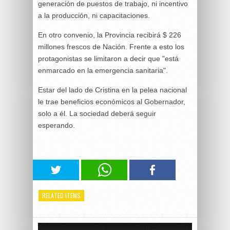
generación de puestos de trabajo, ni incentivo
a la producción, ni capacitaciones.
En otro convenio, la Provincia recibirá $ 226
millones frescos de Nación. Frente a esto los
protagonistas se limitaron a decir que "está
enmarcado en la emergencia sanitaria".
Estar del lado de Cristina en la pelea nacional
le trae beneficios económicos al Gobernador,
solo a él. La sociedad deberá seguir
esperando.
RELATED ITEMS