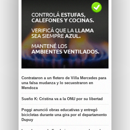
Contrataron a un fletero de Villa Mercedes para
una falsa mudanza y lo secuestraron en
Mendoza
Sueño K: Cristina va a la ONU por su libertad
Poggi anunció obras educativas y entregó
bicicletas durante una gira por el departamento
Dupuy