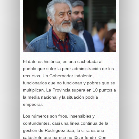
El dato es histórico, es una cachetada al
pueblo que sufre la peor administración de los
recursos. Un Gobernador indolente,
funcionarios que no funcionan y pobres que se
multiplican. La Provincia supera en 10 puntos a
la media nacional y la situación podría
empeorar.
Los números son fríos, insensibles y
contundentes, casi una línea continua de la
gestión de Rodríguez Saá, la cifra es una
catástrofe que parece no t0car fondo. Con