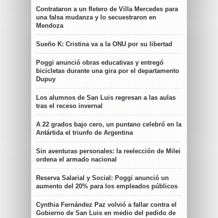
Contrataron a un fletero de Villa Mercedes para
una falsa mudanza y lo secuestraron en
Mendoza
Sueño K: Cristina va a la ONU por su libertad
Poggi anunció obras educativas y entregó
bicicletas durante una gira por el departamento
Dupuy
Los alumnos de San Luis regresan a las aulas
tras el receso invernal
A 22 grados bajo cero, un puntano celebró en la
Antártida el triunfo de Argentina
Sin aventuras personales: la reelección de Milei
ordena el armado nacional
Reserva Salarial y Social: Poggi anunció un
aumento del 20% para los empleados públicos
Cynthia Fernández Paz volvió a fallar contra el
Gobierno de San Luis en medio del pedido de