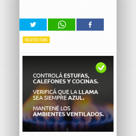
RELATED ITEMS